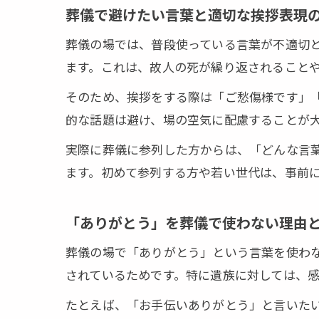
葬儀で避けたい言葉と適切な挨拶表現
葬儀の場では、普段使っている言葉が不適切
ます。これは、故人の死が繰り返されること
そのため、挨拶をする際は「ご愁傷様です」
的な話題は避け、場の空気に配慮することが
実際に葬儀に参列した方からは、「どんな言
ます。初めて参列する方や若い世代は、事前
「ありがとう」を葬儀で使わない理由
葬儀の場で「ありがとう」という言葉を使わ
されているためです。特に遺族に対しては、
たとえば、「お手伝いありがとう」と言いた