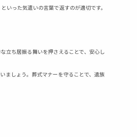
」といった気遣いの言葉で返すのが適切です。
的な立ち居振る舞いを押さえることで、安心し
行いましょう。葬式マナーを守ることで、遺族