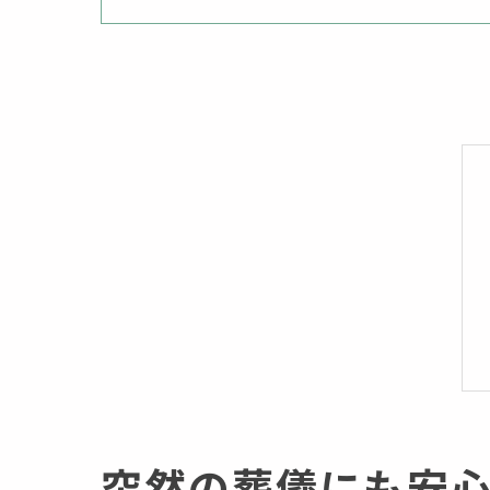
突然の葬儀にも安