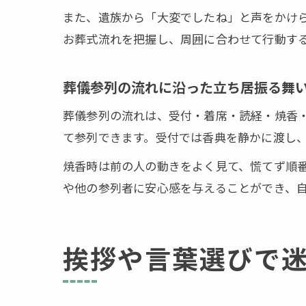
また、遺族から「大変でしたね」と声をかけ
お葬式流れを把握し、周囲に合わせて行動す
葬儀参列の流れに沿った立ち居振る舞
葬儀参列の流れは、受付・着席・読経・焼香
て参列できます。受付では香典を静かに渡し
焼香時は前の人の動きをよく見て、慌てず順
や他の参列者に安心感を与えることができ、
挨拶や言葉選びで