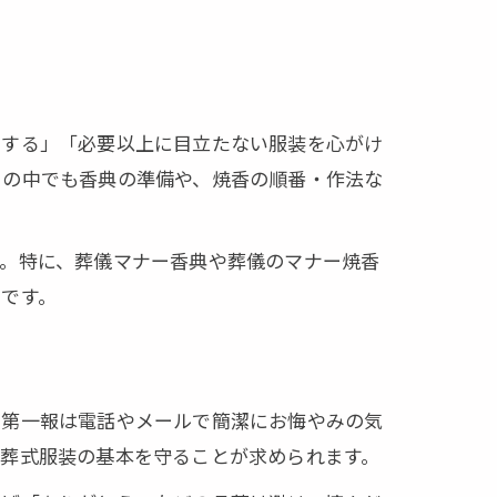
動する」「必要以上に目立たない服装を心がけ
ーの中でも香典の準備や、焼香の順番・作法な
す。特に、葬儀マナー香典や葬儀のマナー焼香
です。
の第一報は電話やメールで簡潔にお悔やみの気
、葬式服装の基本を守ることが求められます。