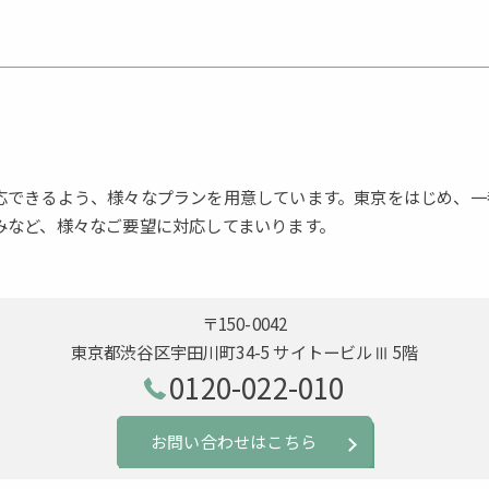
応できるよう、様々なプランを用意しています。東京をはじめ、一
みなど、様々なご要望に対応してまいります。
〒150-0042
東京都渋谷区宇田川町34-5 サイトービルⅢ 5階
0120-022-010
お問い合わせはこちら