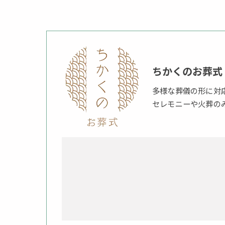
ちかくのお葬式
多様な葬儀の形に対
セレモニーや火葬の