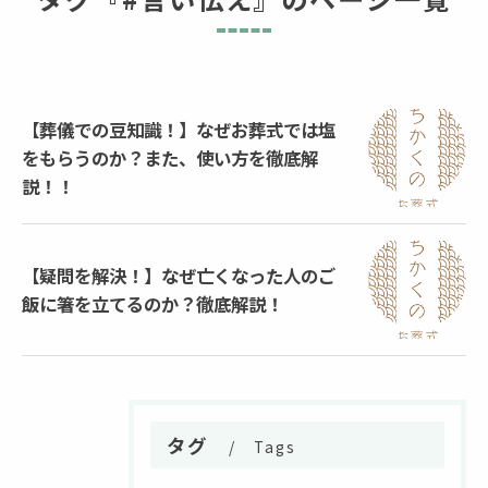
【葬儀での豆知識！】なぜお葬式では塩
をもらうのか？また、使い方を徹底解
説！！
【疑問を解決！】なぜ亡くなった人のご
飯に箸を立てるのか？徹底解説！
タグ
Tags