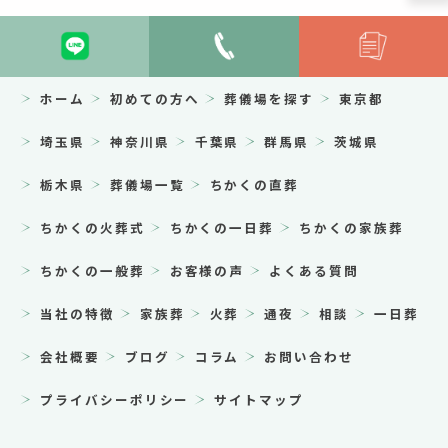
ホーム
初めての方へ
葬儀場を探す
東京都
埼玉県
神奈川県
千葉県
群馬県
茨城県
栃木県
葬儀場一覧
ちかくの直葬
ちかくの火葬式
ちかくの一日葬
ちかくの家族葬
ちかくの一般葬
お客様の声
よくある質問
当社の特徴
家族葬
火葬
通夜
相談
一日葬
会社概要
ブログ
コラム
お問い合わせ
プライバシーポリシー
サイトマップ