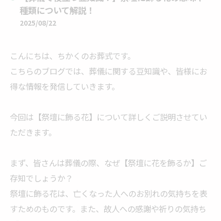
種類について解説！
2025/08/22
こんにちは、ちかくのお葬式です。
こちらのブログでは、葬儀に関する豆知識や、皆様にお
得な情報を発信していきます。
今回は【祭壇に飾る花】について詳しくご説明させてい
ただきます。
まず、皆さんは葬儀の際、なぜ【祭壇に花を飾るか】ご
存知でしょうか？
祭壇に飾る花は、亡くなった人へのお別れの気持ちを表
すためのものです。また、故人への感謝や祈りの気持ち