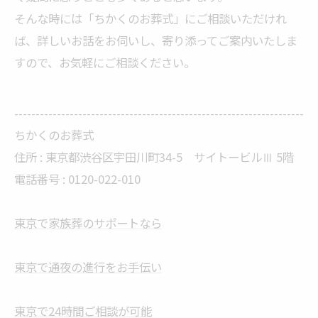
そんな時には「ちかくのお葬式」にご相談いただけれ
ば、詳しいお話をお伺いし、寄り添ってご案内いたしま
すので、お気軽にご相談ください。
--------------------------------------------------------------------
ちかくのお葬式
住所 :
東京都渋谷区宇田川町34-5 サイトービルⅢ 5階
電話番号 :
0120-022-010
東京で家族葬のサポートなら
東京で通夜の進行をお手伝い
東京で24時間ご相談が可能