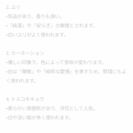
2. ユリ
•気品があり、香りも良い。
•「純潔」や「安らぎ」の象徴とされます。
•白いユリがよく使われます。
3. カーネーション
•優しい印象で、色によって意味が変わります。
•白は「尊敬」や「純粋な愛情」を表すため、祭壇にもよ
く使われます。
4. トルコキキョウ
•柔らかい雰囲気があり、洋花として人気。
•白や淡い紫が多く使われます。