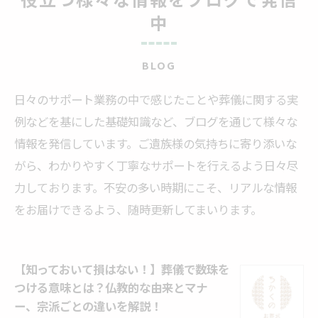
中
BLOG
日々のサポート業務の中で感じたことや葬儀に関する実
例などを基にした基礎知識など、ブログを通じて様々な
情報を発信しています。ご遺族様の気持ちに寄り添いな
がら、わかりやすく丁寧なサポートを行えるよう日々尽
力しております。不安の多い時期にこそ、リアルな情報
をお届けできるよう、随時更新してまいります。
【知っておいて損はない！】葬儀で数珠を
つける意味とは？仏教的な由来とマナ
ー、宗派ごとの違いを解説！