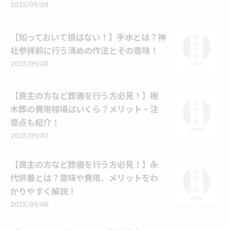
2025/09/09
【知っておいて損はない！】手水とは？神
社参拝前に行う清めの作法とその意味！
2025/09/08
【喪主の方など葬儀を行う方必見！】樹
木葬の費用相場はいくら？メリット・注
意点も紹介！
2025/09/07
【喪主の方など葬儀を行う方必見！】永
代供養とは？意味や費用、メリットをわ
かりやすく解説！
2025/09/06