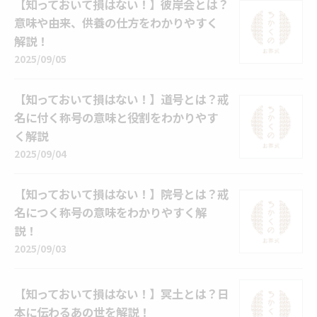
【知っておいて損はない！】彼岸会とは？
意味や由来、供養の仕方をわかりやすく
解説！
2025/09/05
【知っておいて損はない！】道号とは？戒
名に付く称号の意味と役割をわかりやす
く解説
2025/09/04
【知っておいて損はない！】院号とは？戒
名につく称号の意味をわかりやすく解
説！
2025/09/03
【知っておいて損はない！】冥土とは？日
本に伝わるあの世を解説！