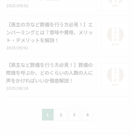
2025/09/02
【喪主の方など葬儀を行う方必見！】エ
ンバーミングとは？意味や費用、メリッ
ト・デメリットを解説！
2025/09/01
【喪主など葬儀を行う方必見！】葬儀の
際誰を呼ぶか、どのくらいの人数の人に
声をかければいいか徹底解説！
2025/08/26
1
2
3
4