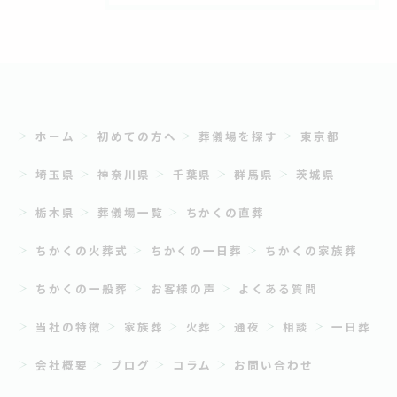
ホーム
初めての方へ
葬儀場を探す
東京都
埼玉県
神奈川県
千葉県
群馬県
茨城県
栃木県
葬儀場一覧
ちかくの直葬
ちかくの火葬式
ちかくの一日葬
ちかくの家族葬
ちかくの一般葬
お客様の声
よくある質問
当社の特徴
家族葬
火葬
通夜
相談
一日葬
会社概要
ブログ
コラム
お問い合わせ