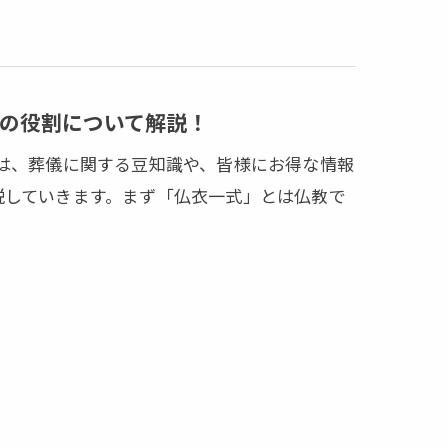
の役割について解説！
では、葬儀に関する豆知識や、皆様にお得な情報
説していきます。まず「仏衣一式」とは仏教で