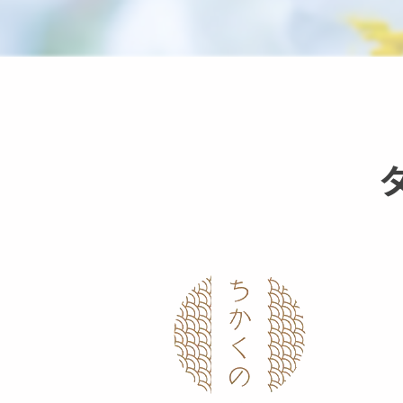
茨城県
栃木県