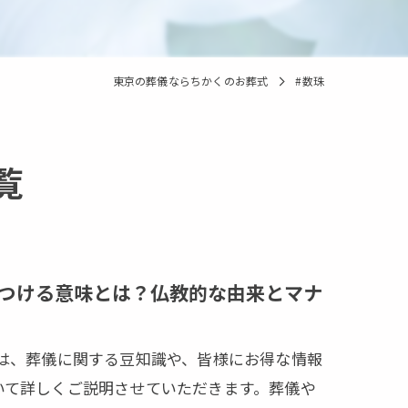
東京の葬儀ならちかくのお葬式
#数珠
覧
つける意味とは？仏教的な由来とマナ
では、葬儀に関する豆知識や、皆様にお得な情報
いて詳しくご説明させていただきます。葬儀や