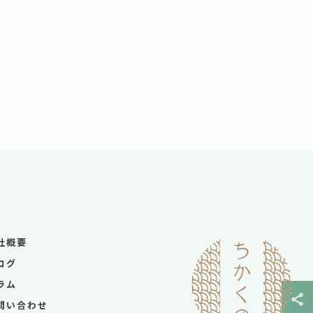
社概要
ログ
ラム
問い合わせ