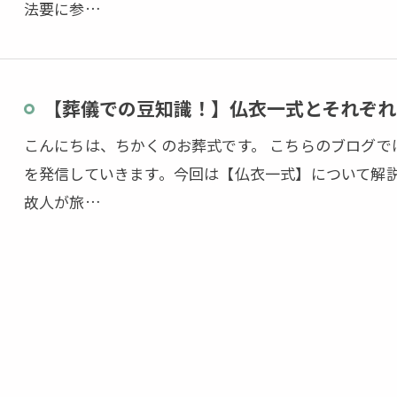
法要に参…
【葬儀での豆知識！】仏衣一式とそれぞれ
こんにちは、ちかくのお葬式です。 こちらのブログ
を発信していきます。今回は【仏衣一式】について解
故人が旅…