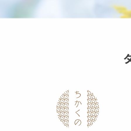
茨城県
栃木県