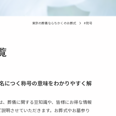
東京の葬儀ならちかくのお葬式
#院号
覧
名につく称号の意味をわかりやすく解
では、葬儀に関する豆知識や、皆様にお得な情報
ご説明させていただきます。お葬式やお墓参り