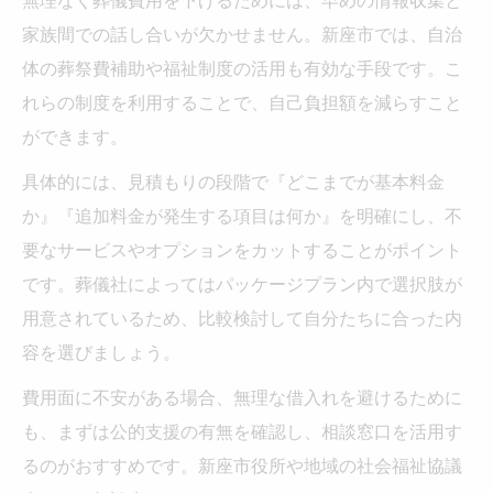
家族間での話し合いが欠かせません。新座市では、自治
体の葬祭費補助や福祉制度の活用も有効な手段です。こ
れらの制度を利用することで、自己負担額を減らすこと
ができます。
具体的には、見積もりの段階で『どこまでが基本料金
か』『追加料金が発生する項目は何か』を明確にし、不
要なサービスやオプションをカットすることがポイント
です。葬儀社によってはパッケージプラン内で選択肢が
用意されているため、比較検討して自分たちに合った内
容を選びましょう。
費用面に不安がある場合、無理な借入れを避けるために
も、まずは公的支援の有無を確認し、相談窓口を活用す
るのがおすすめです。新座市役所や地域の社会福祉協議