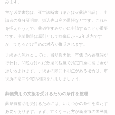
みます。
主な必要書類は、死亡診断書（または火葬許可証）、申
請者の身分証明書、振込先口座の通帳などです。これら
を揃えたうえで、葬儀後すみやかに申請することが重要
です。申請期限は原則として葬儀日から2年以内です
が、できるだけ早めの対応が推奨されます。
手続きの流れとしては、書類提出後、市側で内容確認が
行われ、問題なければ数週間程度で指定口座に補助金が
振り込まれます。手続きの際に不明点がある場合は、市
役所の窓口や電話相談を活用しましょう。
葬儀費用の支援を受けるための条件を整理
葬祭費補助を受けるためには、いくつかの条件を満たす
必要があります。まず、亡くなった方が新座市の国民健