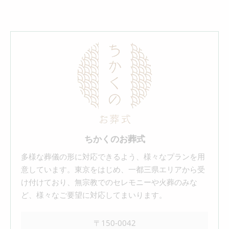
ちかくのお葬式
多様な葬儀の形に対応できるよう、様々なプランを用
意しています。東京をはじめ、一都三県エリアから受
け付けており、無宗教でのセレモニーや火葬のみな
ど、様々なご要望に対応してまいります。
〒150-0042