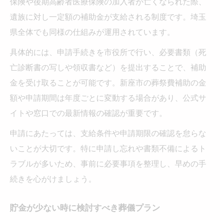
保険や後期高齢者医療保険の加入者が亡くなられた際、
遺族に対し一定額の補助金が支給される制度です。埼玉
県全体でも同様の仕組みが運用されています。
具体的には、申請手続きを市役所で行い、必要書類（死
亡診断書の写しや領収書など）を提出することで、補助
金を受け取ることが可能です。新座市の葬祭費補助の金
額や申請期間は年度ごとに変動する場合があり、公式サ
イトや窓口での最新情報の確認が重要です。
申請にあたっては、支給条件や申請期限の確認を怠らな
いことが大切です。特に申請し忘れや書類不備によるト
ラブルが多いため、事前に必要事項を整理し、早めの手
続きを心がけましょう。
貯金が少ない時に検討すべき葬儀プラン