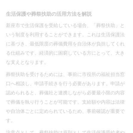
生活保護や葬祭扶助の活用方法を解説
新座市で生活保護を受給している場合、「葬祭扶助」と
いう制度を利用することができます。これは生活保護法
に基づき、最低限度の葬儀費用を自治体が負担してくれ
る仕組みです。経済的に困窮している方にとって、大き
な支えとなります。
葬祭扶助を受けるためには、事前に市役所の福祉担当窓
口へ相談し、申請手続きを行う必要があります。申請が
認められると、葬儀社と連携しながら必要最小限の内容
で葬儀を執り行うことが可能です。支給額や内容は法律
や自治体ごとに定められているため、事前確認が重要で
す。
注意点として、葬祭扶助は原則として生活保護受給者や