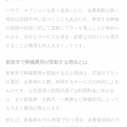
一方で、オプションを多く追加したり、会葬者数が多い
場合は全国平均に近づくこともあるため、希望する葬儀
の規模や内容に応じて柔軟にプランを選ぶことが求めら
れます。余分なサービスを省き、必要な項目だけを選択
することが費用を抑えるポイントです。
新座市で葬儀費用が変動する理由とは
新座市で葬儀費用が変動する主な理由は、式場やプラン
の選択、会葬者の人数、利用するサービスの内容による
ものです。公営斎場と民間式場では利用料金に差があ
り、また家族葬・火葬式・一般葬など葬儀形式によって
も大きく費用が異なります。
例えば、家族葬を10人程度で行う場合、必要最低限のサ