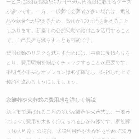
ービスに絞れば総額30万円〜50万円程度に収まるケース
が多いです。一方、一般葬で会葬者が多い場合は、返礼
品や飲食代が増えるため、費用が100万円を超えること
もあります。新座市の公的補助や給付金を活用すること
で、自己負担を減らすことも可能です。
費用変動のリスクを減らすためには、事前に見積もりを
とり、費用明細を細かくチェックすることが重要です。
不明点や不要なオプションは必ず確認し、納得した上で
契約を進めるようにしましょう。
家族葬や火葬式の費用感を詳しく解説
新座市で選ばれることの多い家族葬や火葬式は、一般葬
に比べて費用を大きく抑えられる点が特徴です。家族葬
（10人程度）の場合、式場利用料や火葬料を含めて30万