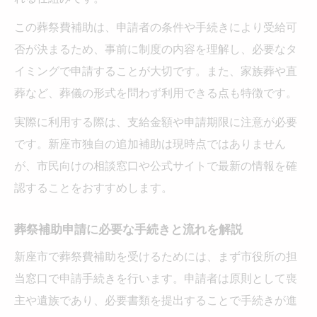
この葬祭費補助は、申請者の条件や手続きにより受給可
否が決まるため、事前に制度の内容を理解し、必要なタ
イミングで申請することが大切です。また、家族葬や直
葬など、葬儀の形式を問わず利用できる点も特徴です。
実際に利用する際は、支給金額や申請期限に注意が必要
です。新座市独自の追加補助は現時点ではありません
が、市民向けの相談窓口や公式サイトで最新の情報を確
認することをおすすめします。
葬祭補助申請に必要な手続きと流れを解説
新座市で葬祭費補助を受けるためには、まず市役所の担
当窓口で申請手続きを行います。申請者は原則として喪
主や遺族であり、必要書類を提出することで手続きが進