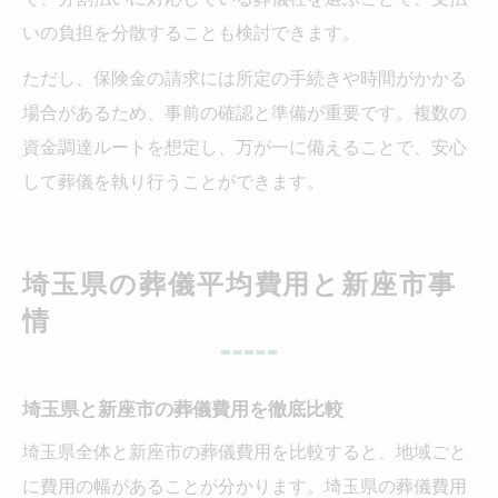
いの負担を分散することも検討できます。
ただし、保険金の請求には所定の手続きや時間がかかる
場合があるため、事前の確認と準備が重要です。複数の
資金調達ルートを想定し、万が一に備えることで、安心
して葬儀を執り行うことができます。
埼玉県の葬儀平均費用と新座市事
情
埼玉県と新座市の葬儀費用を徹底比較
埼玉県全体と新座市の葬儀費用を比較すると、地域ごと
に費用の幅があることが分かります。埼玉県の葬儀費用