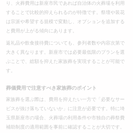
り、火葬費用は新座市民であれば自治体の火葬場を利用
することで比較的抑えられるのが特徴です。祭壇や装花
は宗派や希望する規模で変動し、オプションを追加する
と費用が上がる傾向にあります。
返礼品や飲食接待費についても、参列者数や内容次第で
大きく異なります。新座市では必要最低限のプランを選
ぶことで、総額を抑えた家族葬を実現することが可能で
す。
葬儀費用で注意すべき家族葬のポイント
家族葬を選ぶ際は、費用を抑えたい一方で「必要なサー
ビスが抜け落ちていないか」に注意が必要です。特に埼
玉県新座市の場合、火葬場の利用条件や市独自の葬祭費
補助制度の適用範囲を事前に確認することが大切です。