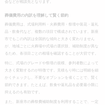
会などが相談先となります。
葬儀費用の内訳を理解して賢く節約
葬儀費用は、式場利用料・火葬費用・祭壇や装花・返礼
品・飲食代など、複数の項目で構成されています。新座
市でもこの内訳は全国的な傾向と大きく変わりません
が、地域ごとに火葬場や式場の選択肢、補助制度が異な
るため、各項目ごとの相場を確認することが大切です。
特に、式場のグレードや祭壇の規模、参列者数によって
大きく変動するのが特徴です。見積もり時には明細を細
かくチェックし、不要なオプションを省くことで、賢く
節約できます。たとえば、飲食や返礼品を必要最小限に
抑えるのも有効です。
また、新座市の葬祭費補助制度を利用することで、一定