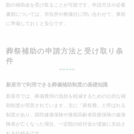
額の補助金を受け取ることが可能です。申請方法や必要
書類については、市役所や葬儀社に問い合わせて、事前
に準備しておくと安心です。
葬祭補助の申請方法と受け取り条
件
新座市で利用できる葬儀補助制度の基礎知識
新座市では、葬儀費用の負担を軽減するための公的な補
助制度が用意されています。主に「葬祭費」と呼ばれる
制度があり、国民健康保険や後期高齢者医療保険の被保
険者が亡くなった場合、一定額の給付金が遺族に支給さ
れる仕組みです。