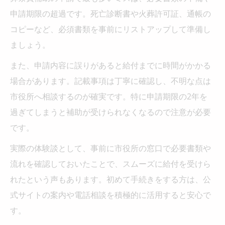
申請期限の超過です。死亡診断書や火葬許可証、通帳の
コピーなど、必須書類を事前にリストアップして準備し
ましょう。
また、申請内容に誤りがあると給付までに時間がかかる
場合があります。記載事項は丁寧に確認し、不明な点は
市役所へ相談するのが確実です。特に申請期限の2年を
過ぎてしまうと補助が受けられなくなるので注意が必要
です。
実際の体験談として、事前に市役所の窓口で必要書類や
流れを確認しておいたことで、スムーズに給付を受けら
れたという声もあります。初めて手続きをする方は、公
式サイトの案内や電話相談を積極的に活用すると安心で
す。