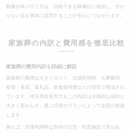
葬儀を執り行う方は、信頼できる葬儀社に相談し、分か
らない点を事前に質問することが安心につながります。
家族葬の内訳と費用感を徹底比較
家族葬の費用内訳を詳細に解説
家族葬の費用は大きく分けて、式場利用料、火葬費用、
祭壇・装花、返礼品、飲食接待費などの項目で構成され
ています。埼玉県新座市でもこの内訳は全国的な傾向と
大きく変わらず、選ぶ式場やプランによって金額が前後
します。
例えば、式場利用料は市内の公営・民営施設で差があ