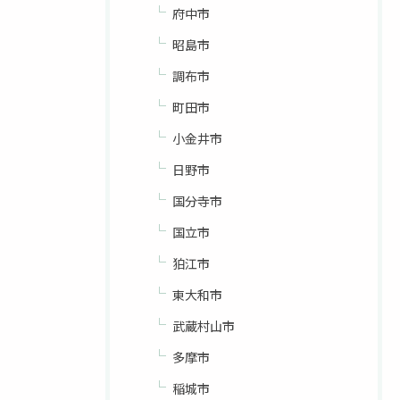
府中市
昭島市
調布市
町田市
小金井市
日野市
国分寺市
国立市
狛江市
東大和市
武蔵村山市
多摩市
稲城市