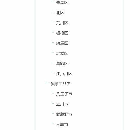
豊島区
北区
荒川区
板橋区
練馬区
足立区
葛飾区
江戸川区
多摩エリア
八王子市
立川市
武蔵野市
三鷹市