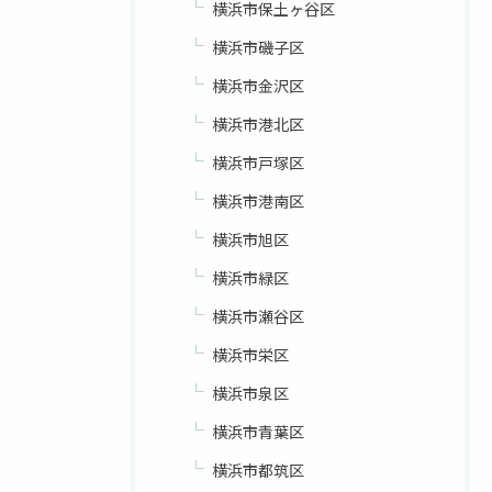
横浜市保土ヶ谷区
横浜市磯子区
横浜市金沢区
横浜市港北区
横浜市戸塚区
横浜市港南区
横浜市旭区
横浜市緑区
横浜市瀬谷区
横浜市栄区
横浜市泉区
横浜市青葉区
横浜市都筑区