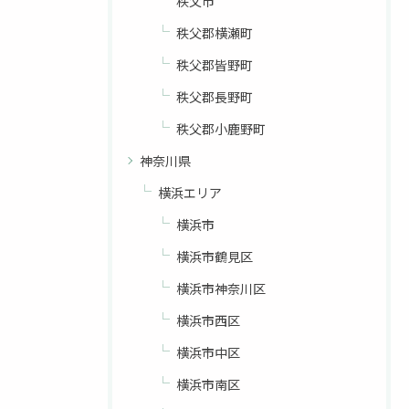
秩父市
秩父郡横瀬町
秩父郡皆野町
秩父郡長野町
秩父郡小鹿野町
神奈川県
横浜エリア
お問い合わせはこちら
横浜市
横浜市鶴見区
横浜市神奈川区
横浜市西区
横浜市中区
横浜市南区