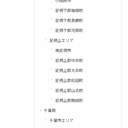
小田原市
足柄下郡箱根町
足柄下郡真鶴町
足柄下郡河原町
足柄上エリア
南足柄市
足柄上郡中井町
足柄上郡大井町
足柄上郡松田町
足柄上郡山北町
足柄上郡開成町
千葉県
千葉市エリア