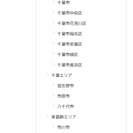
千葉市
千葉市中央区
千葉市花見川区
千葉市稲毛区
千葉市若葉区
千葉市緑区
千葉市美浜区
千葉エリア
習志野市
市原市
八千代市
東葛飾エリア
市川市