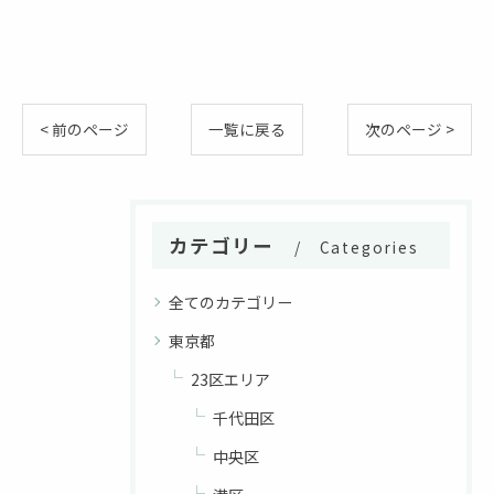
< 前のページ
一覧に戻る
次のページ >
カテゴリー
Categories
全てのカテゴリー
東京都
23区エリア
千代田区
中央区