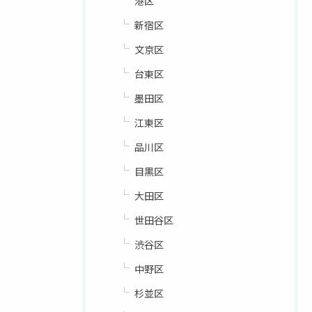
港区
新宿区
文京区
台東区
墨田区
江東区
品川区
目黒区
大田区
世田谷区
渋谷区
中野区
杉並区