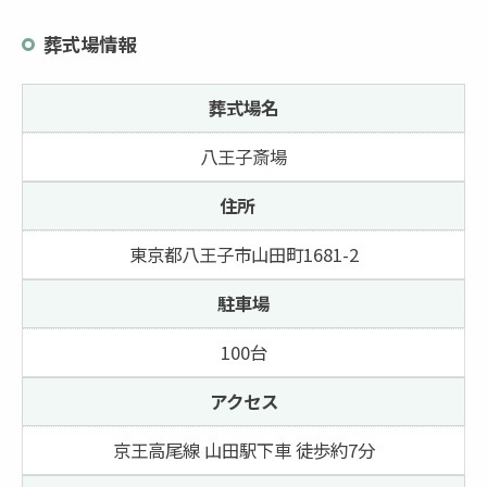
葬式場情報
葬式場名
八王子斎場
住所
東京都八王子市山田町1681-2
駐車場
100台
アクセス
京王高尾線 山田駅下車 徒歩約7分