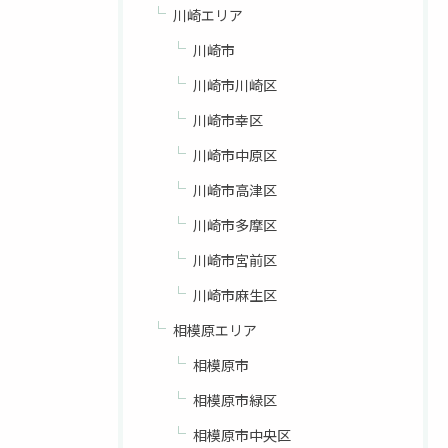
川崎エリア
川崎市
川崎市川崎区
川崎市幸区
川崎市中原区
川崎市高津区
川崎市多摩区
川崎市宮前区
川崎市麻生区
相模原エリア
相模原市
相模原市緑区
相模原市中央区