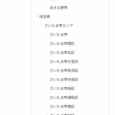
あきる野市
埼玉県
さいたま市エリア
さいたま市
さいたま市西区
さいたま市北区
さいたま市大宮区
さいたま市見沼区
さいたま市中央区
さいたま市桜区
さいたま市浦和区
さいたま市南区