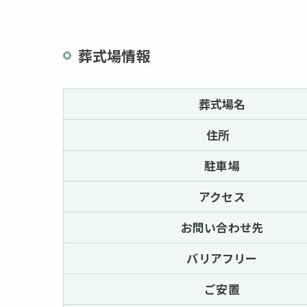
葬式場情報
葬式場名
住所
駐車場
アクセス
お問い合わせ先
バリアフリー
ご安置