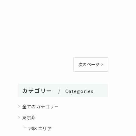
次のページ >
カテゴリー
Categories
全てのカテゴリー
東京都
23区エリア