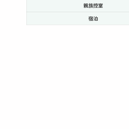
親族控室
宿泊