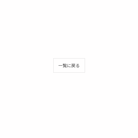
一覧に戻る
お問い合わせはこちら