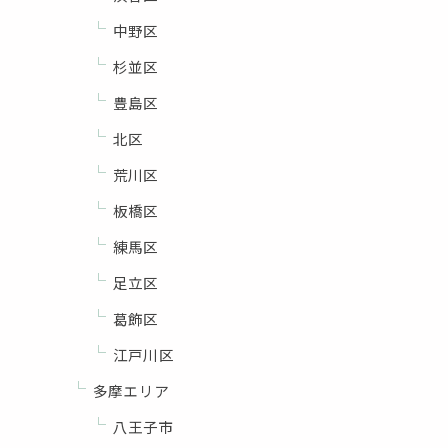
中野区
杉並区
豊島区
北区
荒川区
板橋区
練馬区
足立区
葛飾区
江戸川区
多摩エリア
八王子市