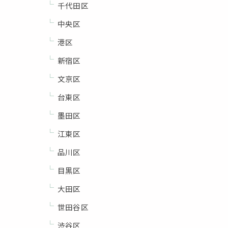
千代田区
中央区
港区
新宿区
文京区
台東区
墨田区
江東区
品川区
目黒区
大田区
世田谷区
渋谷区