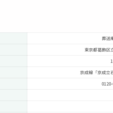
葬送
東京都葛飾区
京成線「京成立石
0120-