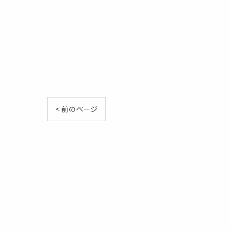
< 前のページ