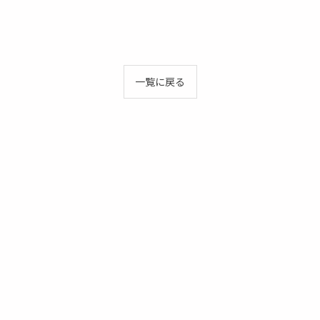
一覧に戻る
お問い合わせはこちら