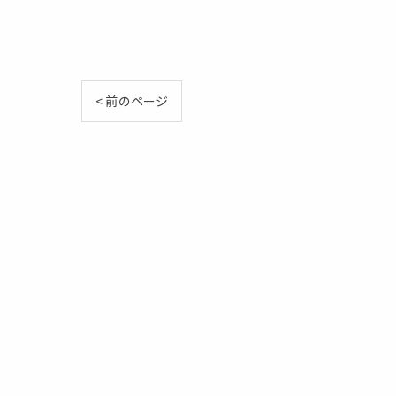
< 前のページ