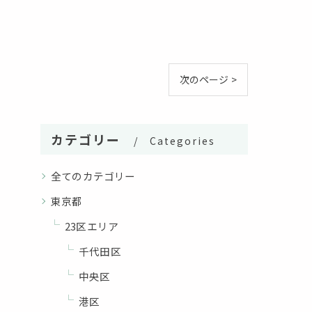
次のページ >
カテゴリー
Categories
全てのカテゴリー
東京都
23区エリア
千代田区
中央区
港区