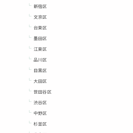
新宿区
文京区
台東区
墨田区
江東区
品川区
目黒区
大田区
世田谷区
渋谷区
中野区
杉並区