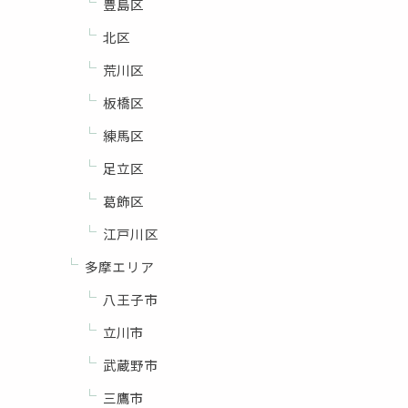
豊島区
北区
荒川区
板橋区
練馬区
足立区
葛飾区
江戸川区
多摩エリア
八王子市
立川市
武蔵野市
三鷹市