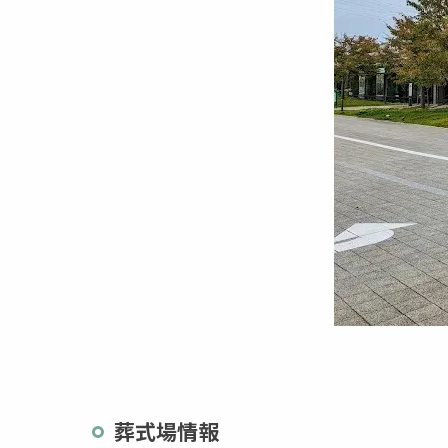
葬式場情報