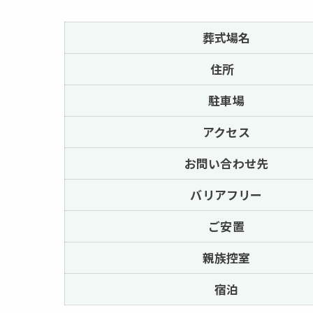
葬式場名
住所
駐車場
アクセス
お問い合わせ先
バリアフリー
ご安置
親族控室
宿泊