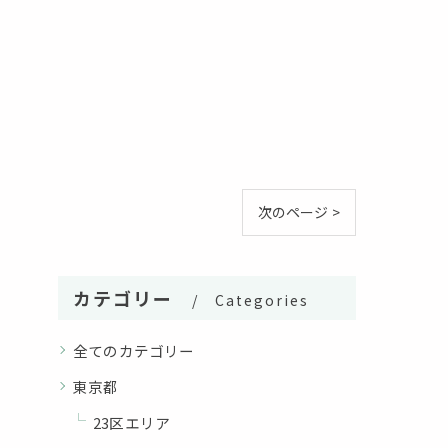
次のページ >
カテゴリー
Categories
全てのカテゴリー
東京都
23区エリア