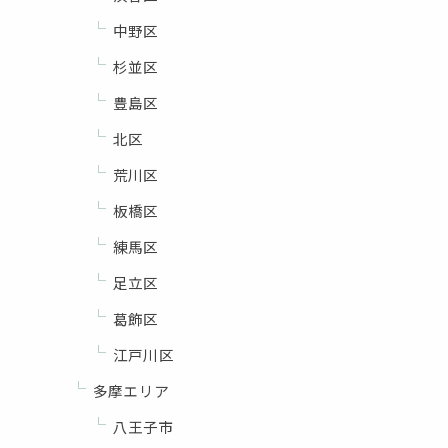
中野区
杉並区
豊島区
北区
荒川区
板橋区
練馬区
足立区
葛飾区
江戸川区
多摩エリア
八王子市