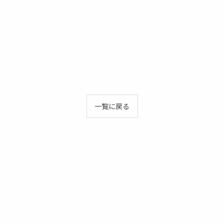
一覧に戻る
お問い合わせはこちら