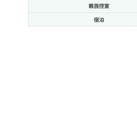
親族控室
宿泊