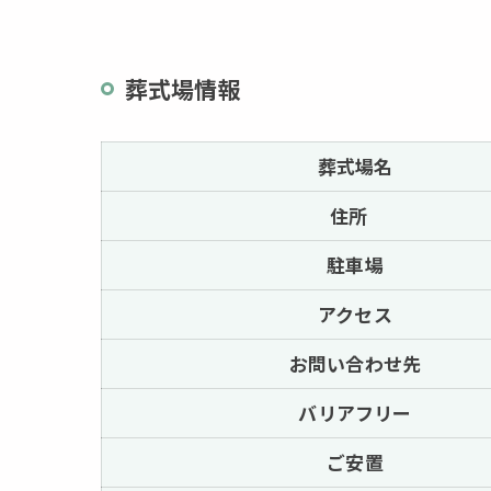
葬式場情報
葬式場名
住所
駐車場
アクセス
お問い合わせ先
バリアフリー
ご安置