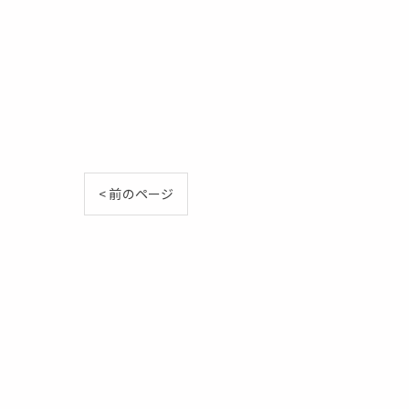
< 前のページ