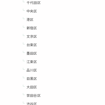
千代田区
中央区
港区
新宿区
文京区
台東区
墨田区
江東区
品川区
目黒区
大田区
世田谷区
渋谷区