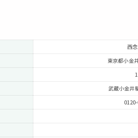
西念
東京都小金井市
武蔵小金井駅
0120-