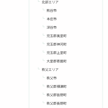
北部エリア
熊谷市
本庄市
深谷市
児玉郡美里町
児玉郡神河町
児玉郡上里町
大里郡寄居町
秩父エリア
秩父市
秩父郡横瀬町
秩父郡皆野町
秩父郡長野町