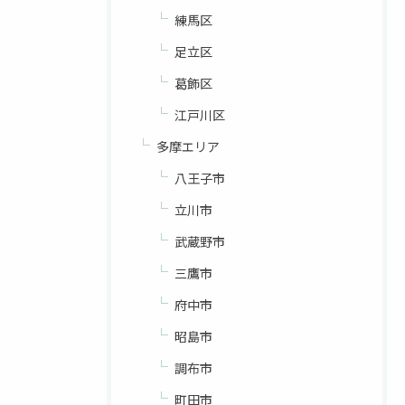
練馬区
足立区
葛飾区
江戸川区
多摩エリア
八王子市
立川市
武蔵野市
三鷹市
府中市
昭島市
調布市
町田市