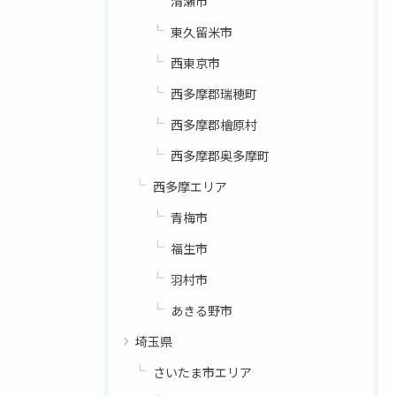
清瀬市
東久留米市
西東京市
西多摩郡瑞穂町
西多摩郡檜原村
西多摩郡奥多摩町
西多摩エリア
青梅市
福生市
羽村市
あきる野市
埼玉県
さいたま市エリア