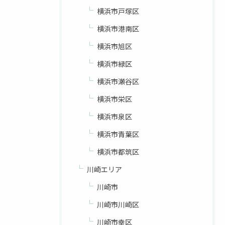
横浜市戸塚区
横浜市港南区
横浜市旭区
横浜市緑区
横浜市瀬谷区
横浜市栄区
横浜市泉区
横浜市青葉区
横浜市都筑区
川崎エリア
川崎市
川崎市川崎区
川崎市幸区