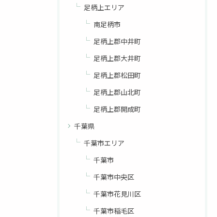
足柄上エリア
南足柄市
足柄上郡中井町
足柄上郡大井町
足柄上郡松田町
足柄上郡山北町
足柄上郡開成町
千葉県
千葉市エリア
千葉市
千葉市中央区
千葉市花見川区
千葉市稲毛区