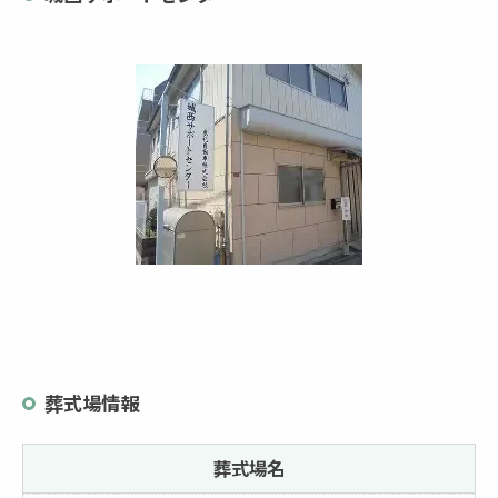
葬式場情報
葬式場名