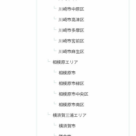
川崎市中原区
川崎市高津区
川崎市多摩区
川崎市宮前区
川崎市麻生区
相模原エリア
相模原市
相模原市緑区
相模原市中央区
相模原市南区
横須賀三浦エリア
横須賀市