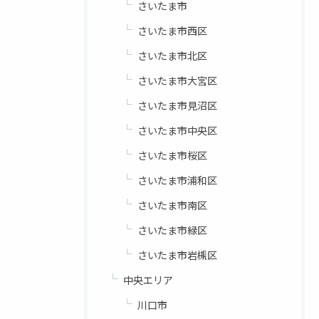
さいたま市
さいたま市西区
さいたま市北区
さいたま市大宮区
さいたま市見沼区
さいたま市中央区
さいたま市桜区
さいたま市浦和区
さいたま市南区
さいたま市緑区
さいたま市岩槻区
中央エリア
川口市