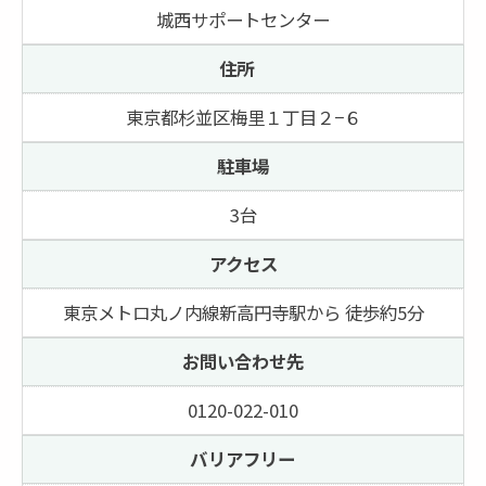
城西サポートセンター
住所
東京都杉並区梅里１丁目２−６
駐車場
3台
アクセス
東京メトロ丸ノ内線新高円寺駅から 徒歩約5分
お問い合わせ先
0120-022-010
バリアフリー