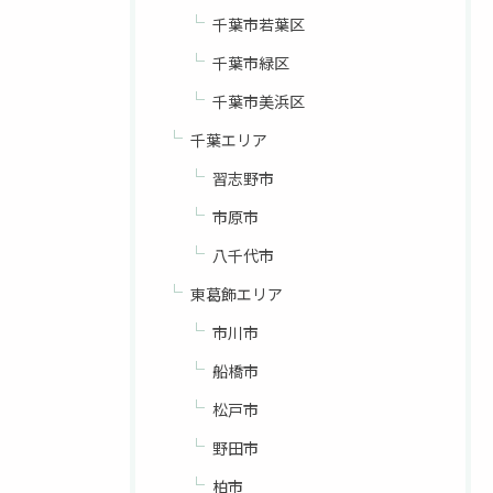
千葉市若葉区
千葉市緑区
千葉市美浜区
千葉エリア
習志野市
市原市
八千代市
東葛飾エリア
市川市
船橋市
松戸市
野田市
柏市