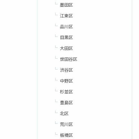
墨田区
江東区
品川区
目黒区
大田区
世田谷区
渋谷区
中野区
杉並区
豊島区
北区
荒川区
板橋区