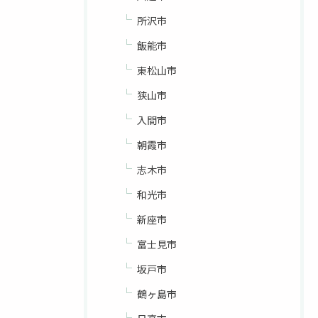
所沢市
飯能市
東松山市
狭山市
入間市
朝霞市
志木市
和光市
新座市
富士見市
坂戸市
鶴ヶ島市