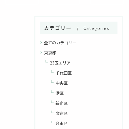
カテゴリー
Categories
全てのカテゴリー
東京都
23区エリア
千代田区
中央区
港区
新宿区
文京区
台東区