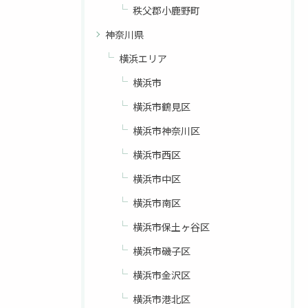
秩父郡小鹿野町
神奈川県
横浜エリア
横浜市
横浜市鶴見区
横浜市神奈川区
横浜市西区
お問い合わせはこちら
横浜市中区
横浜市南区
横浜市保土ヶ谷区
横浜市磯子区
横浜市金沢区
横浜市港北区