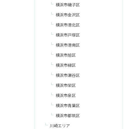
横浜市磯子区
横浜市金沢区
横浜市港北区
横浜市戸塚区
横浜市港南区
横浜市旭区
横浜市緑区
横浜市瀬谷区
横浜市栄区
横浜市泉区
横浜市青葉区
横浜市都筑区
川崎エリア