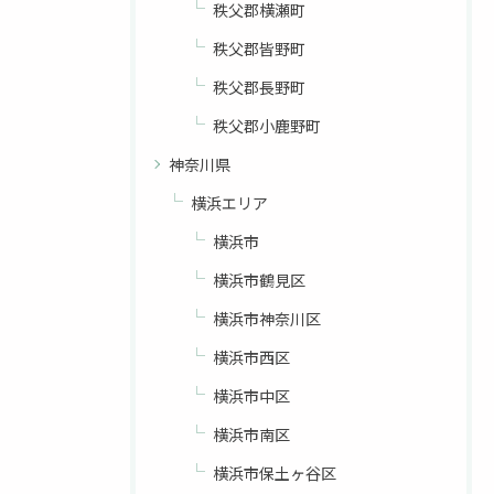
秩父郡横瀬町
秩父郡皆野町
秩父郡長野町
秩父郡小鹿野町
神奈川県
横浜エリア
横浜市
お問い合わせはこちら
横浜市鶴見区
横浜市神奈川区
横浜市西区
横浜市中区
横浜市南区
横浜市保土ヶ谷区