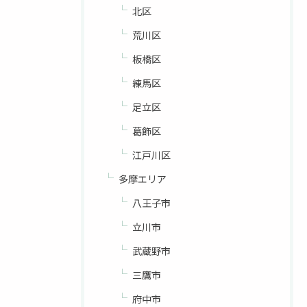
北区
荒川区
板橋区
練馬区
足立区
葛飾区
江戸川区
多摩エリア
八王子市
立川市
武蔵野市
三鷹市
府中市