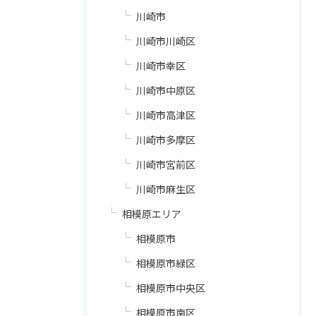
川崎市
川崎市川崎区
川崎市幸区
川崎市中原区
川崎市高津区
川崎市多摩区
川崎市宮前区
川崎市麻生区
相模原エリア
相模原市
相模原市緑区
相模原市中央区
相模原市南区