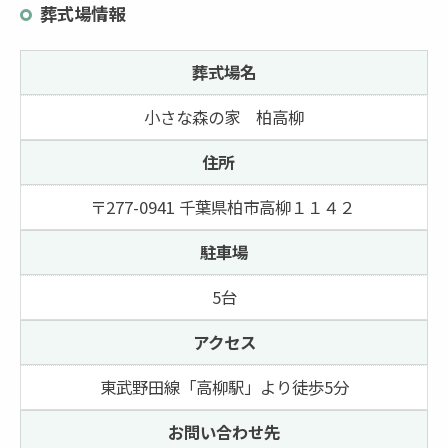
葬式場情報
葬式場名
小さな森の家 柏高柳
住所
〒277-0941 千葉県柏市高柳１１４２
駐車場
5台
アクセス
東武野田線「高柳駅」より徒歩5分
お問い合わせ先