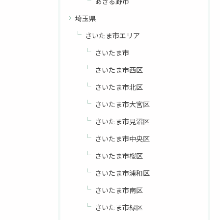
あきる野市
埼玉県
さいたま市エリア
さいたま市
さいたま市西区
さいたま市北区
さいたま市大宮区
さいたま市見沼区
さいたま市中央区
さいたま市桜区
さいたま市浦和区
さいたま市南区
さいたま市緑区