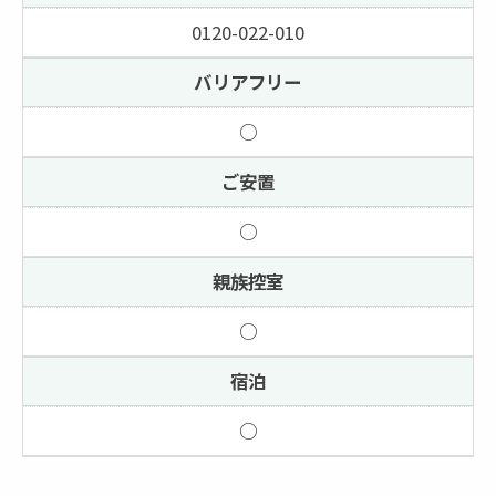
0120-022-010
バリアフリー
○
ご安置
○
親族控室
○
宿泊
○