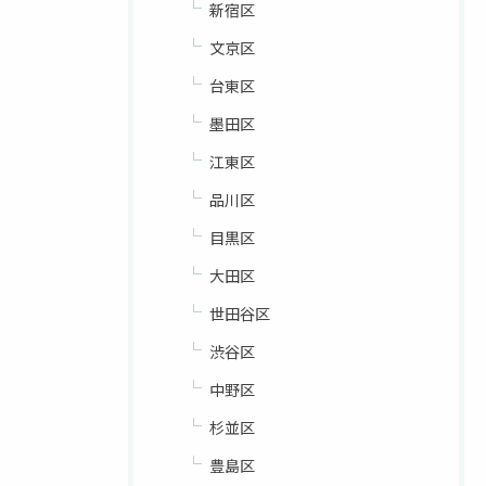
新宿区
文京区
台東区
墨田区
江東区
品川区
目黒区
大田区
世田谷区
渋谷区
中野区
杉並区
豊島区