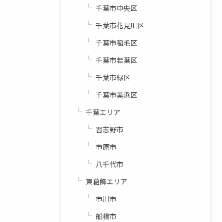
千葉市中央区
千葉市花見川区
千葉市稲毛区
千葉市若葉区
千葉市緑区
千葉市美浜区
千葉エリア
習志野市
市原市
八千代市
東葛飾エリア
市川市
船橋市