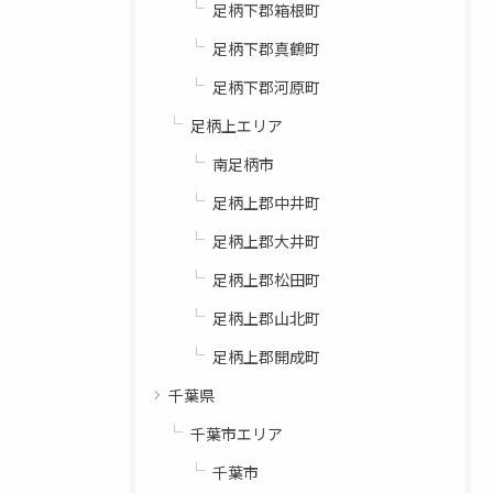
足柄下郡箱根町
足柄下郡真鶴町
足柄下郡河原町
足柄上エリア
南足柄市
足柄上郡中井町
足柄上郡大井町
足柄上郡松田町
足柄上郡山北町
足柄上郡開成町
千葉県
千葉市エリア
千葉市