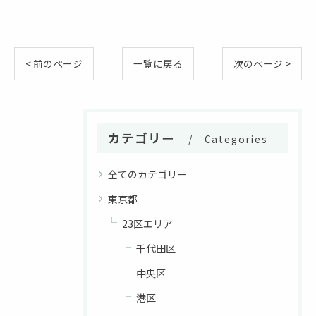
< 前のページ
一覧に戻る
次のページ >
カテゴリー
Categories
全てのカテゴリー
東京都
23区エリア
千代田区
中央区
港区