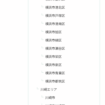
横浜市港北区
横浜市戸塚区
横浜市港南区
横浜市旭区
横浜市緑区
横浜市瀬谷区
横浜市栄区
横浜市泉区
横浜市青葉区
横浜市都筑区
川崎エリア
川崎市