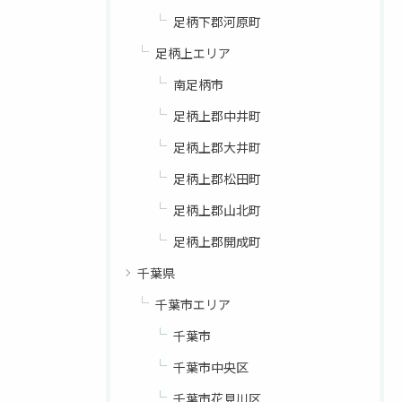
足柄下郡河原町
足柄上エリア
南足柄市
足柄上郡中井町
足柄上郡大井町
足柄上郡松田町
足柄上郡山北町
足柄上郡開成町
千葉県
千葉市エリア
千葉市
千葉市中央区
千葉市花見川区