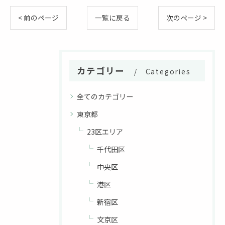
< 前のページ
一覧に戻る
次のページ >
カテゴリー
Categories
全てのカテゴリー
東京都
23区エリア
千代田区
中央区
港区
新宿区
文京区