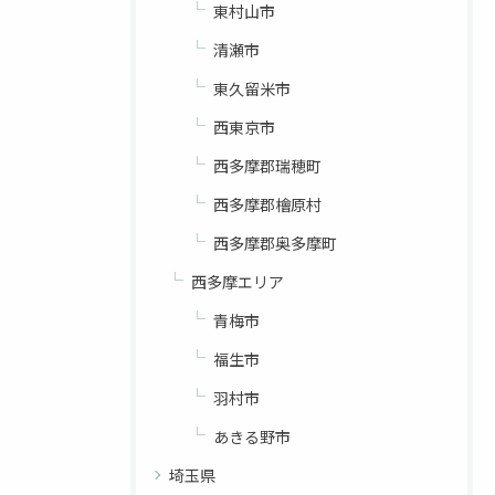
東村山市
清瀬市
東久留米市
西東京市
西多摩郡瑞穂町
西多摩郡檜原村
西多摩郡奥多摩町
西多摩エリア
青梅市
福生市
羽村市
あきる野市
埼玉県