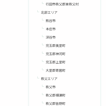
行田市秩父郡東秩父村
北部エリア
熊谷市
本庄市
深谷市
児玉郡美里町
児玉郡神河町
児玉郡上里町
大里郡寄居町
秩父エリア
秩父市
秩父郡横瀬町
秩父郡皆野町