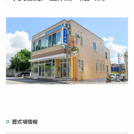
葬式場情報