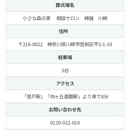
葬式場名
小さな森の家 相談サロン 神誠 川崎
住所
〒216-0022 神奈川県川崎市宮前区平2-1-33
駐車場
5台
アクセス
「登戸駅」「向ヶ丘遊園駅」より車で8分
お問い合わせ先
0120-022-010