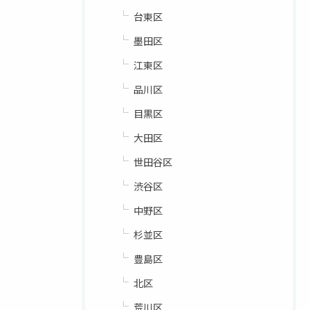
台東区
墨田区
江東区
品川区
目黒区
大田区
世田谷区
渋谷区
中野区
杉並区
豊島区
北区
荒川区