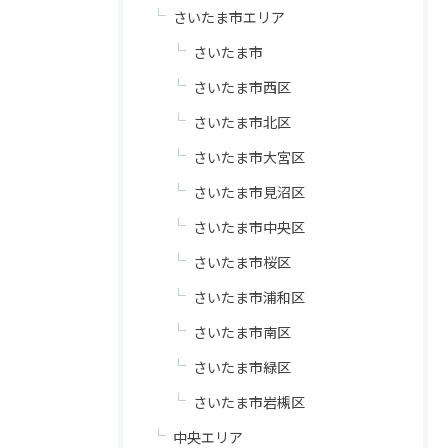
さいたま市エリア
さいたま市
さいたま市西区
さいたま市北区
さいたま市大宮区
さいたま市見沼区
さいたま市中央区
さいたま市桜区
さいたま市浦和区
さいたま市南区
さいたま市緑区
さいたま市岩槻区
中央エリア