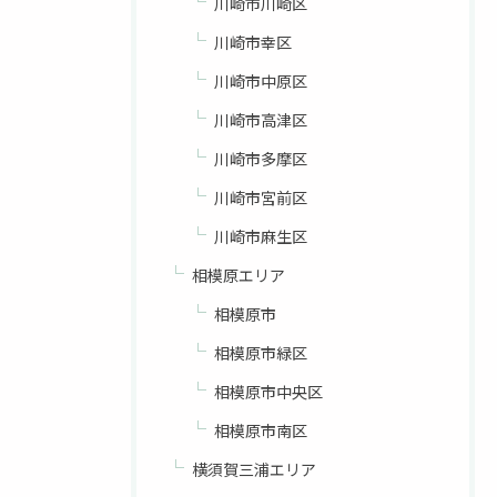
川崎市川崎区
川崎市幸区
川崎市中原区
川崎市高津区
川崎市多摩区
川崎市宮前区
川崎市麻生区
相模原エリア
相模原市
相模原市緑区
相模原市中央区
相模原市南区
横須賀三浦エリア