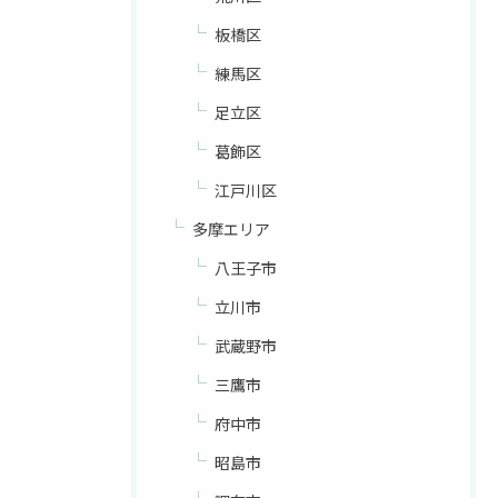
板橋区
練馬区
足立区
葛飾区
江戸川区
多摩エリア
八王子市
立川市
武蔵野市
三鷹市
府中市
昭島市