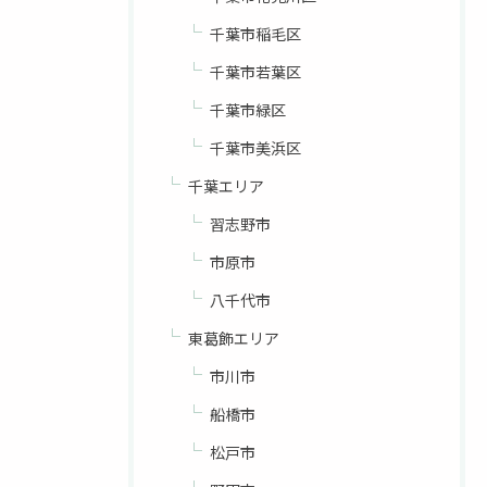
千葉市稲毛区
千葉市若葉区
千葉市緑区
千葉市美浜区
千葉エリア
習志野市
市原市
八千代市
東葛飾エリア
市川市
船橋市
松戸市