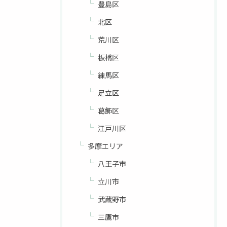
豊島区
北区
荒川区
板橋区
練馬区
足立区
葛飾区
江戸川区
多摩エリア
八王子市
立川市
武蔵野市
三鷹市