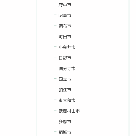
府中市
昭島市
調布市
町田市
小金井市
日野市
国分寺市
国立市
狛江市
東大和市
武蔵村山市
多摩市
稲城市