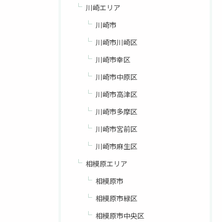
川崎エリア
川崎市
川崎市川崎区
川崎市幸区
川崎市中原区
川崎市高津区
川崎市多摩区
川崎市宮前区
川崎市麻生区
相模原エリア
相模原市
相模原市緑区
相模原市中央区