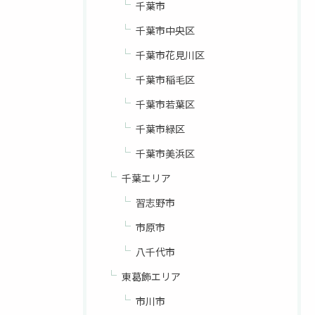
千葉市
千葉市中央区
千葉市花見川区
千葉市稲毛区
千葉市若葉区
千葉市緑区
千葉市美浜区
千葉エリア
習志野市
市原市
八千代市
東葛飾エリア
市川市