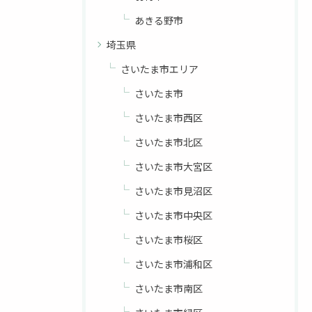
あきる野市
埼玉県
さいたま市エリア
さいたま市
さいたま市西区
さいたま市北区
さいたま市大宮区
さいたま市見沼区
さいたま市中央区
さいたま市桜区
さいたま市浦和区
さいたま市南区