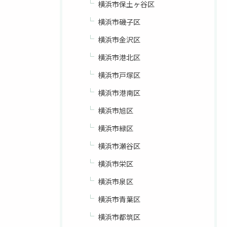
横浜市保土ヶ谷区
横浜市磯子区
横浜市金沢区
横浜市港北区
横浜市戸塚区
横浜市港南区
横浜市旭区
横浜市緑区
横浜市瀬谷区
横浜市栄区
横浜市泉区
横浜市青葉区
横浜市都筑区