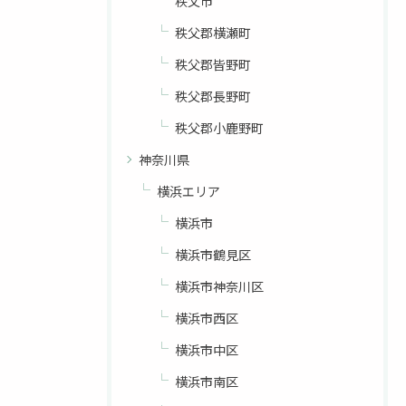
秩父市
秩父郡横瀬町
秩父郡皆野町
秩父郡長野町
秩父郡小鹿野町
神奈川県
横浜エリア
お問い合わせはこちら
横浜市
横浜市鶴見区
横浜市神奈川区
横浜市西区
横浜市中区
横浜市南区