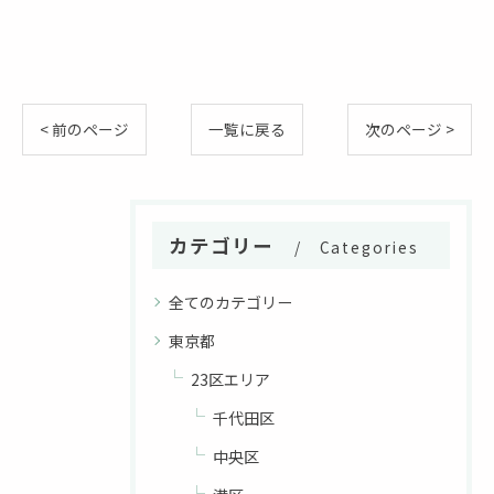
< 前のページ
一覧に戻る
次のページ >
カテゴリー
Categories
全てのカテゴリー
東京都
23区エリア
千代田区
中央区