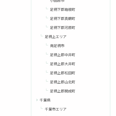
小田原市
足柄下郡箱根町
足柄下郡真鶴町
足柄下郡河原町
足柄上エリア
南足柄市
足柄上郡中井町
足柄上郡大井町
足柄上郡松田町
足柄上郡山北町
足柄上郡開成町
千葉県
千葉市エリア