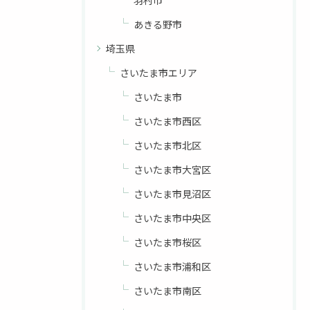
羽村市
あきる野市
埼玉県
さいたま市エリア
さいたま市
さいたま市西区
さいたま市北区
さいたま市大宮区
さいたま市見沼区
さいたま市中央区
さいたま市桜区
さいたま市浦和区
さいたま市南区