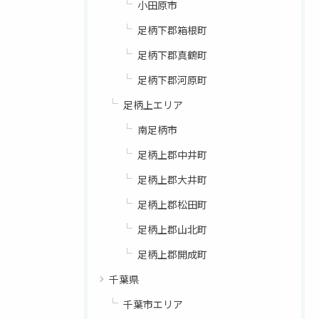
小田原市
足柄下郡箱根町
足柄下郡真鶴町
足柄下郡河原町
足柄上エリア
南足柄市
足柄上郡中井町
足柄上郡大井町
足柄上郡松田町
足柄上郡山北町
足柄上郡開成町
千葉県
千葉市エリア