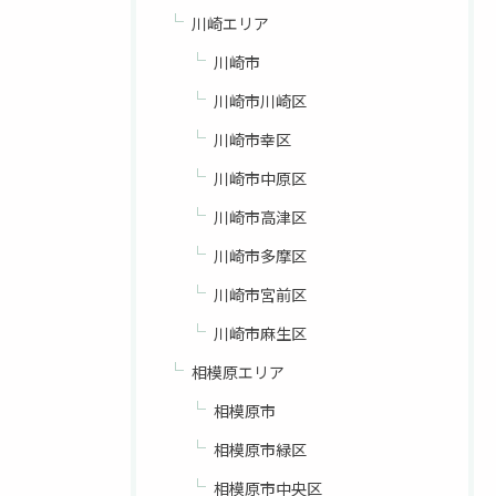
川崎エリア
川崎市
川崎市川崎区
川崎市幸区
川崎市中原区
川崎市高津区
川崎市多摩区
川崎市宮前区
川崎市麻生区
相模原エリア
相模原市
相模原市緑区
相模原市中央区