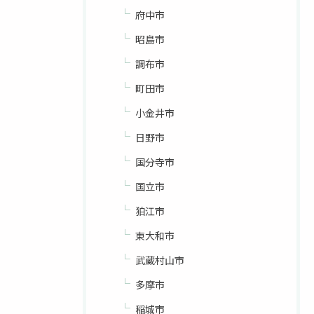
府中市
昭島市
調布市
町田市
小金井市
日野市
国分寺市
国立市
狛江市
東大和市
武蔵村山市
多摩市
稲城市