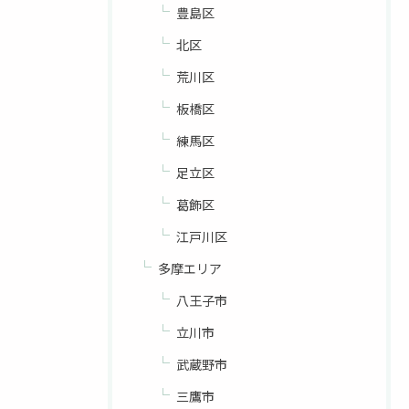
豊島区
北区
荒川区
板橋区
練馬区
足立区
葛飾区
江戸川区
多摩エリア
八王子市
立川市
武蔵野市
三鷹市