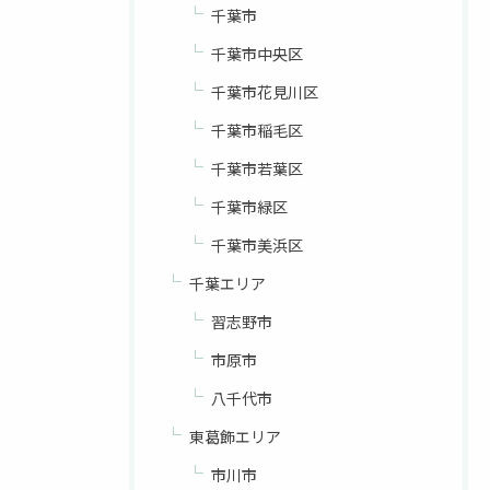
千葉市
千葉市中央区
千葉市花見川区
千葉市稲毛区
千葉市若葉区
千葉市緑区
千葉市美浜区
千葉エリア
習志野市
市原市
八千代市
東葛飾エリア
市川市