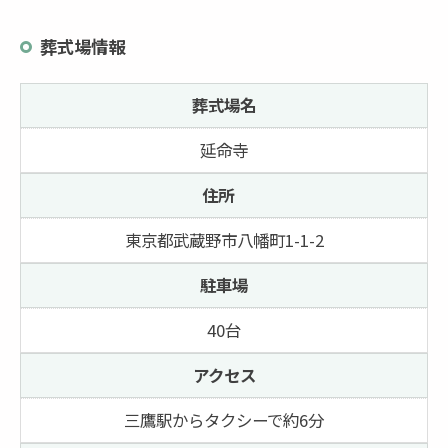
葬式場情報
葬式場名
延命寺
住所
東京都武蔵野市八幡町1-1-2
駐車場
40台
アクセス
三鷹駅からタクシーで約6分