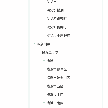
秩父市
秩父郡横瀬町
秩父郡皆野町
秩父郡長野町
秩父郡小鹿野町
神奈川県
横浜エリア
お問い合わせはこちら
横浜市
横浜市鶴見区
横浜市神奈川区
横浜市西区
横浜市中区
横浜市南区