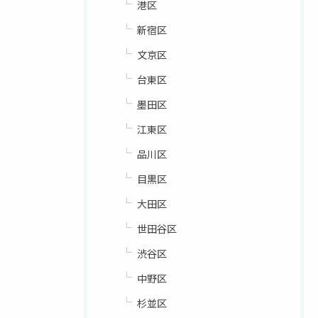
港区
新宿区
文京区
台東区
墨田区
江東区
品川区
目黒区
大田区
世田谷区
渋谷区
中野区
杉並区