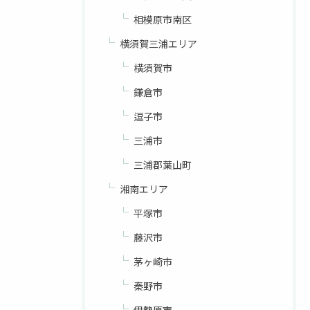
相模原市南区
横須賀三浦エリア
横須賀市
鎌倉市
逗子市
三浦市
三浦郡葉山町
湘南エリア
平塚市
藤沢市
茅ヶ崎市
秦野市