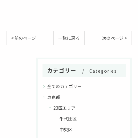
< 前のページ
一覧に戻る
次のページ >
カテゴリー
Categories
全てのカテゴリー
東京都
23区エリア
千代田区
中央区