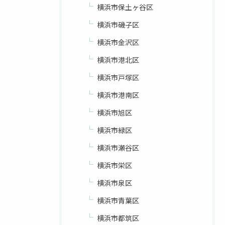
横浜市保土ヶ谷区
横浜市磯子区
横浜市金沢区
横浜市港北区
横浜市戸塚区
横浜市港南区
横浜市旭区
横浜市緑区
横浜市瀬谷区
横浜市栄区
横浜市泉区
横浜市青葉区
横浜市都筑区