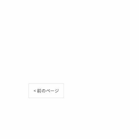
< 前のページ