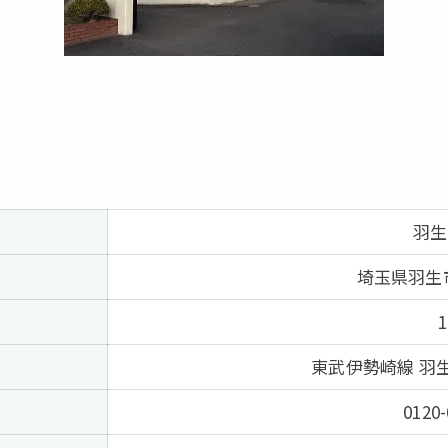
羽生
埼玉県羽生市
東武伊勢崎線 羽
0120-