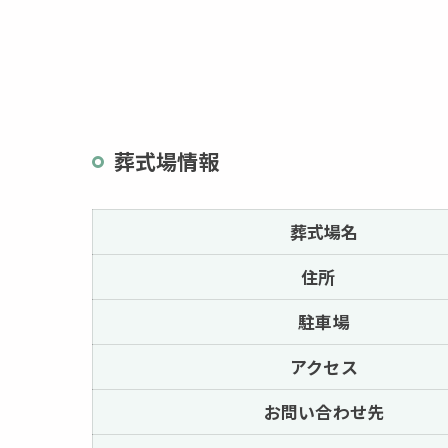
葬式場情報
葬式場名
住所
駐車場
アクセス
お問い合わせ先