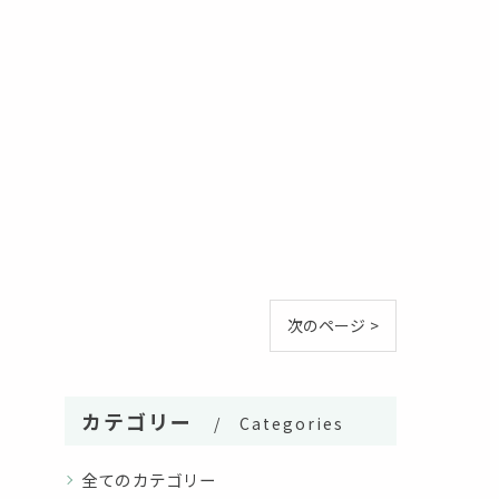
次のページ >
カテゴリー
Categories
全てのカテゴリー