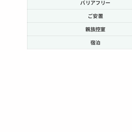
バリアフリー
ご安置
親族控室
宿泊