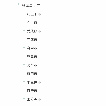
多摩エリア
八王子市
立川市
武蔵野市
三鷹市
府中市
昭島市
調布市
町田市
小金井市
日野市
国分寺市