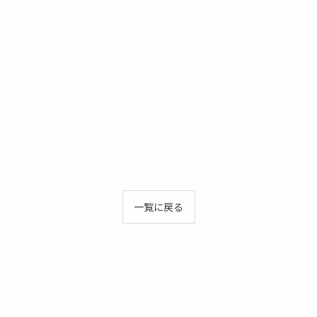
一覧に戻る