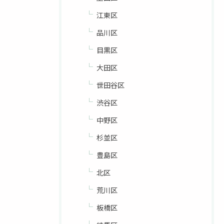
江東区
品川区
目黒区
大田区
世田谷区
渋谷区
中野区
杉並区
豊島区
北区
荒川区
板橋区