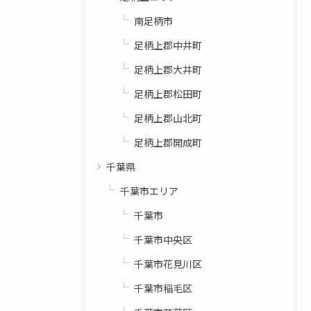
南足柄市
足柄上郡中井町
足柄上郡大井町
足柄上郡松田町
足柄上郡山北町
足柄上郡開成町
千葉県
千葉市エリア
千葉市
千葉市中央区
千葉市花見川区
千葉市稲毛区