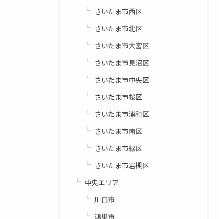
さいたま市西区
さいたま市北区
さいたま市大宮区
さいたま市見沼区
さいたま市中央区
さいたま市桜区
さいたま市浦和区
さいたま市南区
さいたま市緑区
さいたま市岩槻区
中央エリア
川口市
鴻巣市