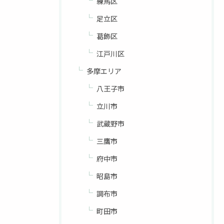
練馬区
足立区
葛飾区
江戸川区
多摩エリア
八王子市
立川市
武蔵野市
三鷹市
府中市
昭島市
調布市
町田市