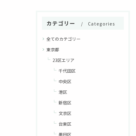
カテゴリー
Categories
全てのカテゴリー
東京都
23区エリア
千代田区
中央区
港区
新宿区
文京区
台東区
墨田区