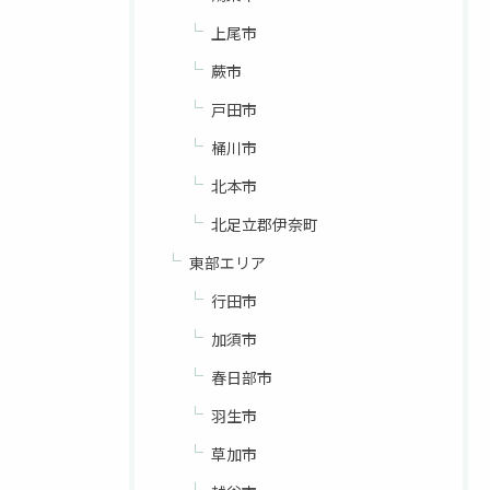
上尾市
蕨市
戸田市
桶川市
北本市
北足立郡伊奈町
東部エリア
行田市
加須市
春日部市
羽生市
草加市