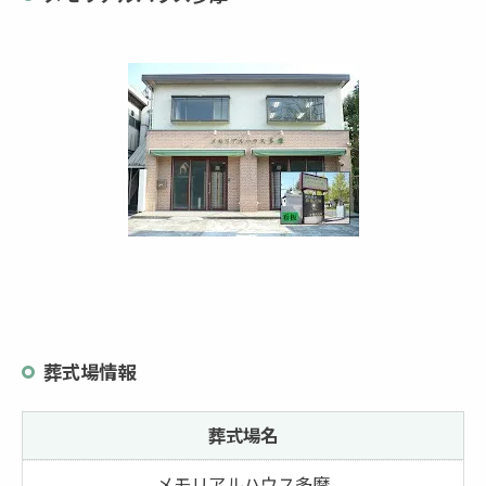
葬式場情報
葬式場名
メモリアルハウス多摩