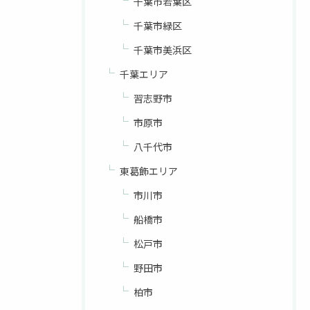
千葉市若葉区
千葉市緑区
千葉市美浜区
千葉エリア
習志野市
市原市
八千代市
東葛飾エリア
市川市
船橋市
松戸市
野田市
柏市