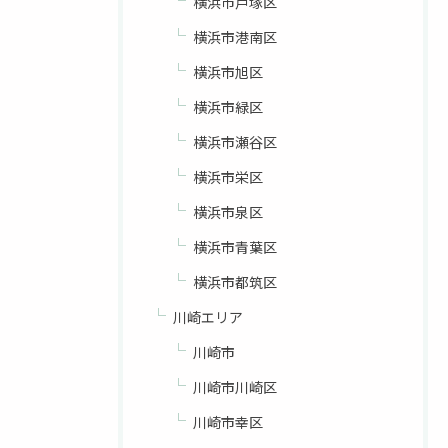
横浜市戸塚区
横浜市港南区
横浜市旭区
横浜市緑区
横浜市瀬谷区
横浜市栄区
横浜市泉区
横浜市青葉区
横浜市都筑区
川崎エリア
川崎市
川崎市川崎区
川崎市幸区