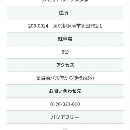
住所
206-0014 東京都多摩市乞田752-1
駐車場
8台
アクセス
釜沼橋バス停から徒歩約5分
お問い合わせ先
0120-022-010
バリアフリー