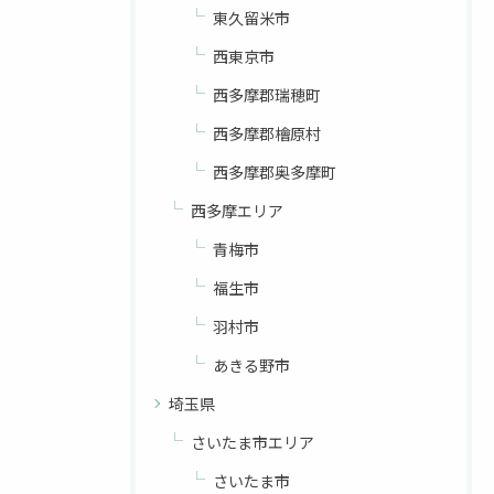
東久留米市
西東京市
西多摩郡瑞穂町
西多摩郡檜原村
西多摩郡奥多摩町
西多摩エリア
青梅市
福生市
羽村市
あきる野市
埼玉県
さいたま市エリア
さいたま市