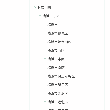
神奈川県
横浜エリア
横浜市
横浜市鶴見区
横浜市神奈川区
横浜市西区
お問い合わせはこちら
横浜市中区
横浜市南区
横浜市保土ヶ谷区
横浜市磯子区
横浜市金沢区
横浜市港北区