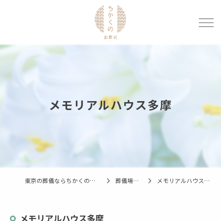
メモリアルハウス多摩
東京の葬儀ならちかくのお葬式
葬儀場一覧
メモリアルハウス多摩
メモリアルハウス多摩