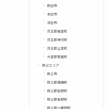
熊谷市
本庄市
深谷市
児玉郡美里町
児玉郡神河町
児玉郡上里町
大里郡寄居町
秩父エリア
秩父市
秩父郡横瀬町
秩父郡皆野町
秩父郡長野町
秩父郡小鹿野町