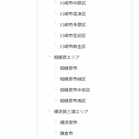
川崎市中原区
川崎市高津区
川崎市多摩区
川崎市宮前区
川崎市麻生区
相模原エリア
相模原市
相模原市緑区
相模原市中央区
相模原市南区
横須賀三浦エリア
横須賀市
鎌倉市