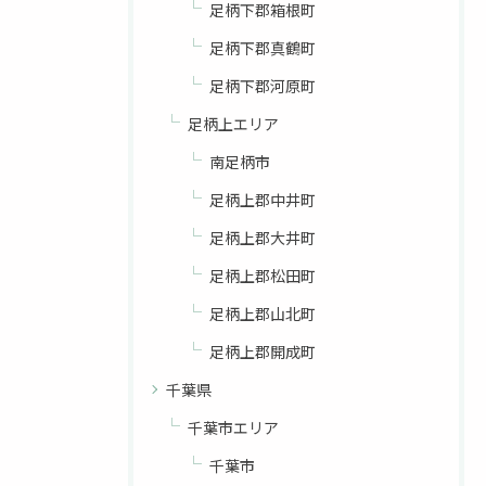
足柄下郡箱根町
足柄下郡真鶴町
足柄下郡河原町
足柄上エリア
南足柄市
足柄上郡中井町
足柄上郡大井町
足柄上郡松田町
足柄上郡山北町
足柄上郡開成町
千葉県
千葉市エリア
千葉市