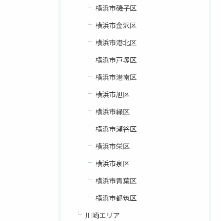
横浜市磯子区
横浜市金沢区
横浜市港北区
横浜市戸塚区
横浜市港南区
横浜市旭区
横浜市緑区
横浜市瀬谷区
横浜市栄区
横浜市泉区
横浜市青葉区
横浜市都筑区
川崎エリア