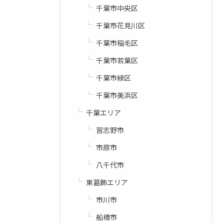
千葉市中央区
千葉市花見川区
千葉市稲毛区
千葉市若葉区
千葉市緑区
千葉市美浜区
千葉エリア
習志野市
市原市
八千代市
東葛飾エリア
市川市
船橋市