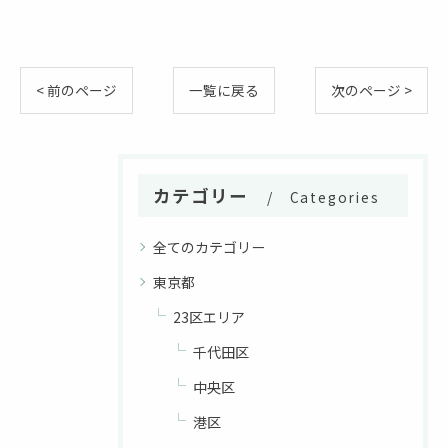
< 前のページ
一覧に戻る
次のページ >
カテゴリー
Categories
全てのカテゴリー
東京都
23区エリア
千代田区
中央区
港区