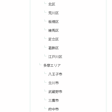
北区
荒川区
板橋区
練馬区
足立区
葛飾区
江戸川区
多摩エリア
八王子市
立川市
武蔵野市
三鷹市
府中市