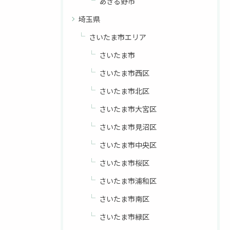
あきる野市
埼玉県
さいたま市エリア
さいたま市
さいたま市西区
さいたま市北区
さいたま市大宮区
さいたま市見沼区
さいたま市中央区
さいたま市桜区
さいたま市浦和区
さいたま市南区
さいたま市緑区