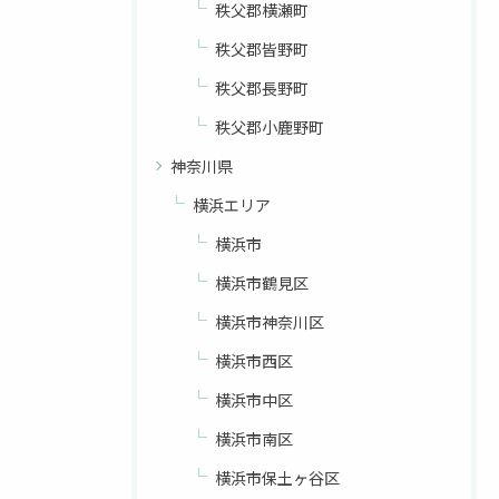
秩父郡横瀬町
秩父郡皆野町
秩父郡長野町
秩父郡小鹿野町
神奈川県
横浜エリア
横浜市
お問い合わせはこちら
横浜市鶴見区
横浜市神奈川区
横浜市西区
横浜市中区
横浜市南区
横浜市保土ヶ谷区