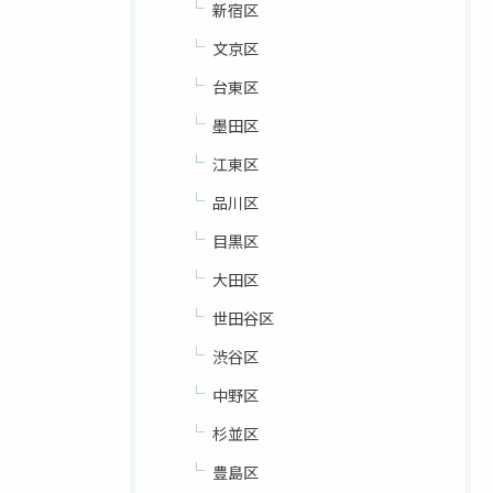
新宿区
文京区
台東区
墨田区
江東区
品川区
目黒区
大田区
世田谷区
渋谷区
中野区
杉並区
豊島区