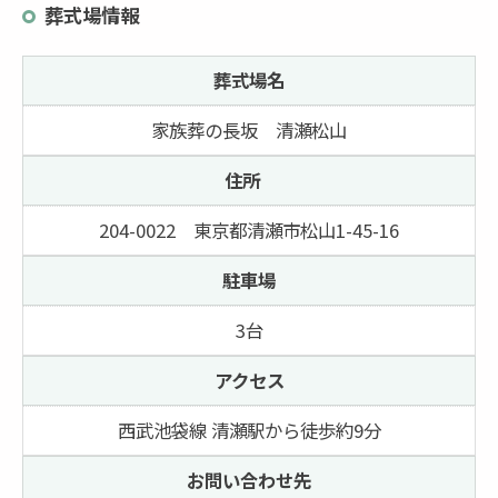
葬式場情報
葬式場名
家族葬の長坂 清瀬松山
住所
204-0022 東京都清瀬市松山1-45-16
駐車場
3台
アクセス
西武池袋線 清瀬駅から徒歩約9分
お問い合わせ先