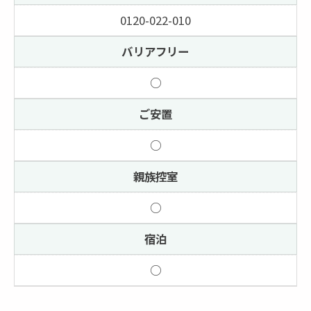
0120-022-010
バリアフリー
○
ご安置
○
親族控室
○
宿泊
○