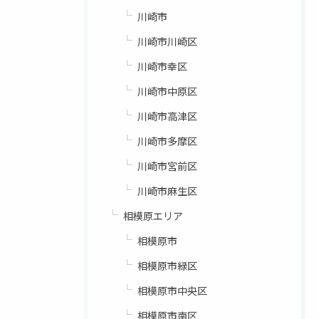
川崎市
川崎市川崎区
川崎市幸区
川崎市中原区
川崎市高津区
川崎市多摩区
川崎市宮前区
川崎市麻生区
相模原エリア
相模原市
相模原市緑区
相模原市中央区
相模原市南区