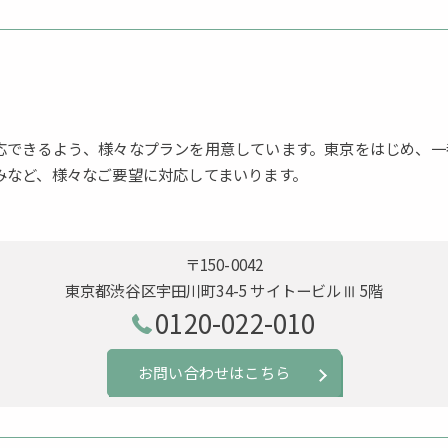
応できるよう、様々なプランを用意しています。東京をはじめ、一
みなど、様々なご要望に対応してまいります。
〒150-0042
東京都渋谷区宇田川町34-5 サイトービルⅢ 5階
0120-022-010
お問い合わせはこちら