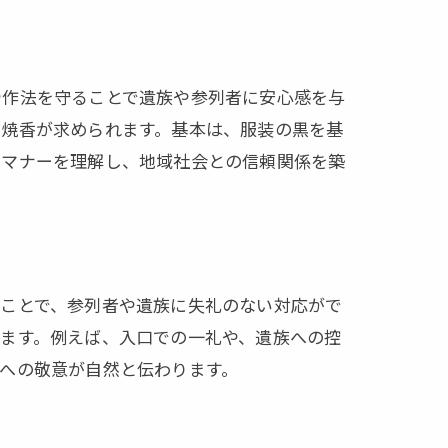
や作法を守ることで遺族や参列者に安心感を与
た焼香が求められます。基本は、服装の黒を基
のマナーを理解し、地域社会との信頼関係を築
ることで、参列者や遺族に失礼のない対応がで
ます。例えば、入口での一礼や、遺族への控
への敬意が自然と伝わります。