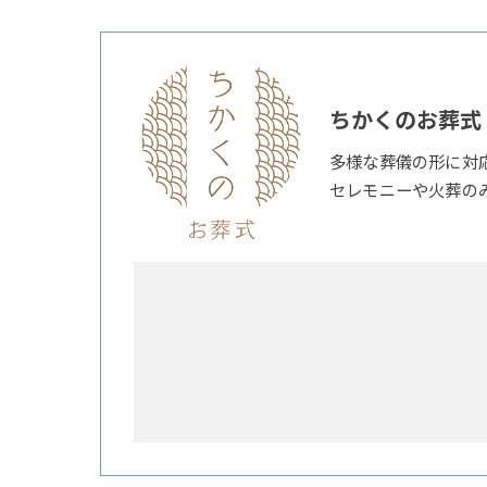
ちかくのお葬式
多様な葬儀の形に対
セレモニーや火葬の