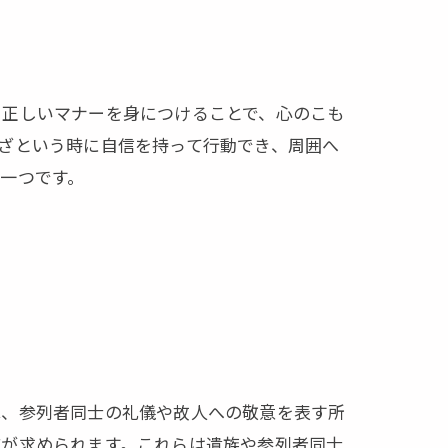
、正しいマナーを身につけることで、心のこも
ざという時に自信を持って行動でき、周囲へ
一つです。
は、参列者同士の礼儀や故人への敬意を表す所
応が求められます。これらは遺族や参列者同士