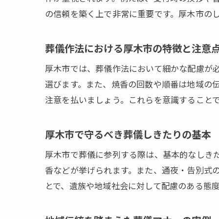
の信頼を築く上で非常に重要です。厚木市の
葬儀作法における厚木市の特徴と注意
厚木市では、葬儀作法において細かな配慮が
選びます。また、焼香の回数や順番は地域の
注意を払いましょう。これらを意識すること
厚木市で守るべき葬儀しきたりの基本
厚木市で葬儀に参列する際は、基本的なしき
香などが挙げられます。また、通夜・告別式
とで、遺族や地域社会に対して配慮のある態