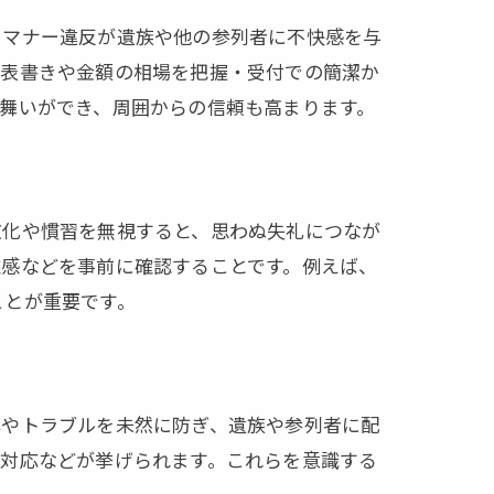
、マナー違反が遺族や他の参列者に不快感を与
の表書きや金額の相場を把握・受付での簡潔か
舞いができ、周囲からの信頼も高まります。
文化や慣習を無視すると、思わぬ失礼につなが
離感などを事前に確認することです。例えば、
ことが重要です。
解やトラブルを未然に防ぎ、遺族や参列者に配
や対応などが挙げられます。これらを意識する