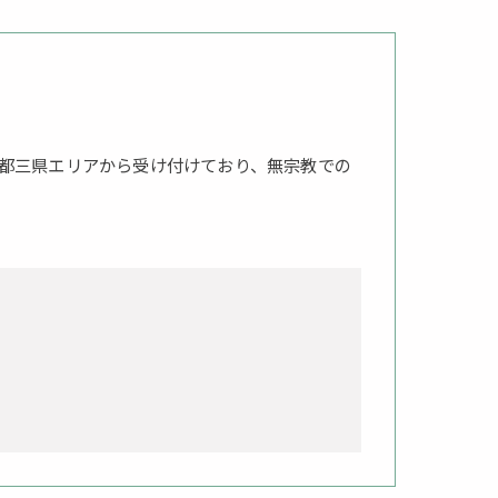
都三県エリアから受け付けており、無宗教での