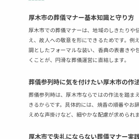
厚木市の葬儀マナー基本知識と守り方
厚木市での葬儀マナーは、地域のしきたりや
え、故人への敬意を形にできるためです。例
調としたフォーマルな装い、香典の表書きや
くことが、円滑な葬儀運営に直結します。
葬儀参列時に気を付けたい厚木市の作
葬儀参列時は、厚木市ならではの作法を踏ま
きるからです。具体的には、焼香の順番やお
えめな声掛けなど、細やかな配慮が求められ
厚木市で失礼にならない葬儀マナー実