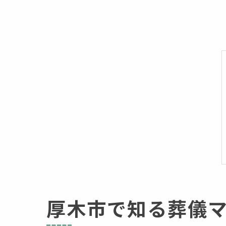
厚木市で知る葬儀