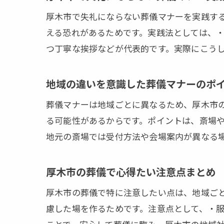
厚木市で失礼にならない葬儀マナーを実践す
える恐れがあるためです。実践法としては、
つ丁寧な挨拶などが代表的です。実際にこう
地域の違いを意識した葬儀マナーのポ
葬儀マナーは地域ごとに異なるため、厚木市
る可能性があるからです。ポイントは、斎場
地元の斎場では受付方法や会場案内が異なる
厚木市の葬儀で心得たい注意点まとめ
厚木市の葬儀で特に注意したい点は、地域ご
慮した場を作るためです。注意点として、・