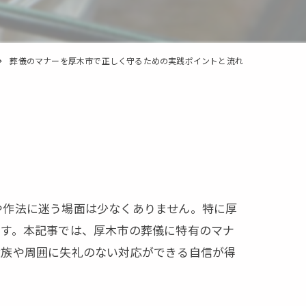
葬儀のマナーを厚木市で正しく守るための実践ポイントと流れ
や作法に迷う場面は少なくありません。特に厚
ます。本記事では、厚木市の葬儀に特有のマナ
遺族や周囲に失礼のない対応ができる自信が得