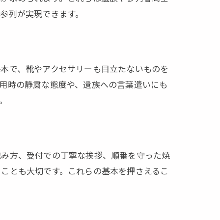
参列が実現できます。
基本で、靴やアクセサリーも目立たないものを
用時の静粛な態度や、遺族への言葉遣いにも
。
包み方、受付での丁寧な挨拶、順番を守った焼
ることも大切です。これらの基本を押さえるこ