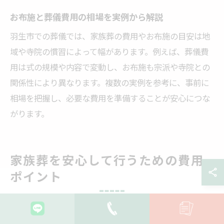
お布施と葬儀費用の相場を実例から解説
羽生市での葬儀では、家族葬の費用やお布施の目安は地
域や寺院の慣習によって幅があります。例えば、葬儀費
用は式の規模や内容で変動し、お布施も宗派や寺院との
関係性により異なります。複数の実例を参考に、事前に
相場を把握し、必要な費用を準備することが安心につな
がります。
家族葬を安心して行うための費用
ポイント
家族葬で抑えておきたい葬儀費用の要点