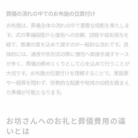
葬儀の流れの中でのお布施の位置付け
お布施は、葬儀全体の流れの中で重要な役割を果たしま
す。式の準備段階から僧侶への依頼、読経や戒名授与を
経て、感謝の意を込めて渡すのが一般的な流れです。具
体的には、通夜や告別式の際に僧侶へ直接手渡すケース
が多く、葬儀の締めくくりとして心を込めて行うことが
大切です。お布施の位置付けを理解することで、家族葬
や一般葬を問わず、宗教的な配慮や地域の伝統を踏まえ
た準備が可能となります。
お坊さんへのお礼と葬儀費用の違
いとは