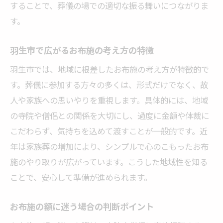
することで、葬儀の場での適切な振る舞いにつながりま
す。
羽生市で広がるお布施の考え方の特徴
羽生市では、地域に根差したお布施の考え方が特徴的で
す。葬儀に参加する方々の多くは、形式だけでなく、故
人や家族への思いやりを重視します。具体的には、地域
の寺院や僧侶との関係を大切にし、過度に金額や体裁に
こだわらず、気持ちを込めて渡すことが一般的です。近
年は家族葬の増加により、シンプルで心のこもったお布
施のやり取りが広がっています。こうした地域性を知る
ことで、安心して準備が進められます。
お布施の額に迷う場合の判断ポイント