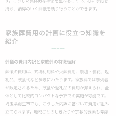
す。こうした具体的な準備を重ねることで、心に余裕を
持ち、納得のいく葬儀を執り行うことができます。
家族葬費用の計画に役立つ知識を
紹介
葬儀の費用内訳と家族葬の特徴理解
葬儀の費用は、式場利用料や火葬費用、祭壇・装花、返
礼品、飲食代など多岐にわたります。家族葬では参列者
が限定されるため、飲食や返礼品の費用が抑えられ、全
体として比較的コンパクトな予算での実施が可能です。
埼玉県羽生市でも、こうした内訳に基づいて費用が組み
立てられます。地域ごとのしきたりや宗教的要素も考慮