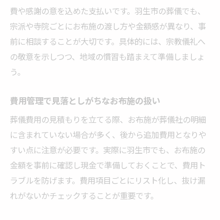
費や感謝の意を込めた支払いです。羽生市の葬儀でも、
宗派や寺院ごとにお布施の渡し方や金額感が異なり、事
前に相談することが大切です。具体的には、宗教儀礼へ
の敬意を示しつつ、地域の慣習も踏まえて準備しましょ
う。
費用管理で見落としがちなお布施の扱い
葬儀費用の見積もりを立てる際、お布施が葬儀社の明細
に含まれていない場合が多く、後から追加費用となりや
すい点に注意が必要です。実際に羽生市でも、お布施の
金額を事前に確認し現金で準備しておくことで、費用ト
ラブルを防げます。費用項目ごとにリスト化し、抜け漏
れがないかチェックすることが重要です。