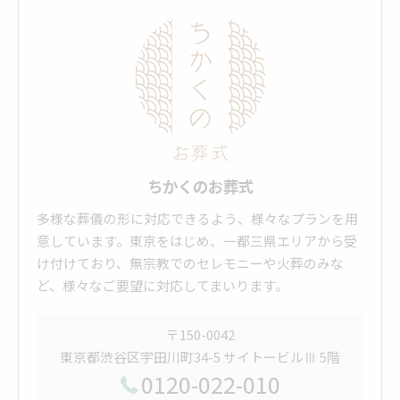
ちかくのお葬式
多様な葬儀の形に対応できるよう、様々なプランを用
意しています。東京をはじめ、一都三県エリアから受
け付けており、無宗教でのセレモニーや火葬のみな
ど、様々なご要望に対応してまいります。
〒150-0042
東京都渋谷区宇田川町34-5 サイトービルⅢ 5階
0120-022-010