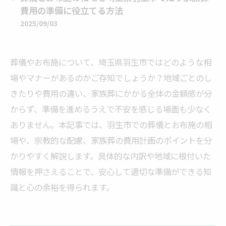
費用の準備に役立てる方法
2025/09/03
葬儀やお布施について、埼玉県羽生市ではどのような相
場やマナーがあるのかご存知でしょうか？地域ごとのし
きたりや費用の違い、家族葬にかかる全体の金額感が分
からず、準備を進めるうえで不安を感じる場面も少なく
ありません。本記事では、羽生市での葬儀とお布施の相
場や、宗教的な配慮、家族葬の費用計画のポイントを分
かりやすく解説します。具体的な内訳や地域に根付いた
情報を押さえることで、安心して適切な準備ができる知
識と心の余裕を得られます。