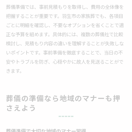
葬儀準備では、事前見積もりを取得し、費用の全体像を
把握することが重要です。羽生市の家族葬でも、各項目
ごとに明細を確認し、不要なオプションを省くことで適
正な予算を組めます。具体的には、複数の葬儀社で比較
検討し、見積もり内容の違いを理解することが失敗しな
いポイントです。事前準備を徹底することで、当日の不
安やトラブルを防ぎ、心穏やかに故人を見送ることがで
きます。
葬儀の準備なら地域のマナーも押
さえよう
葬儀準備で大切な地域のマナー習得