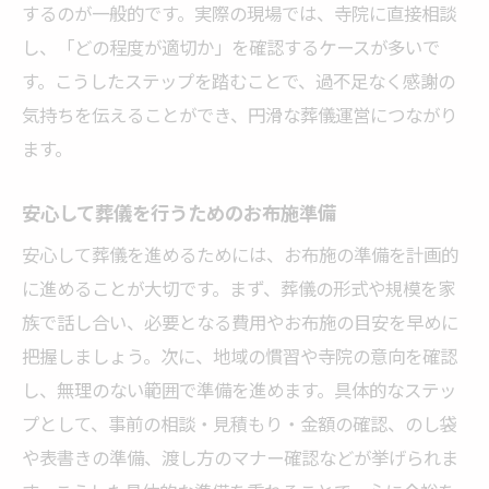
するのが一般的です。実際の現場では、寺院に直接相談
し、「どの程度が適切か」を確認するケースが多いで
す。こうしたステップを踏むことで、過不足なく感謝の
気持ちを伝えることができ、円滑な葬儀運営につながり
ます。
安心して葬儀を行うためのお布施準備
安心して葬儀を進めるためには、お布施の準備を計画的
に進めることが大切です。まず、葬儀の形式や規模を家
族で話し合い、必要となる費用やお布施の目安を早めに
把握しましょう。次に、地域の慣習や寺院の意向を確認
し、無理のない範囲で準備を進めます。具体的なステッ
プとして、事前の相談・見積もり・金額の確認、のし袋
や表書きの準備、渡し方のマナー確認などが挙げられま